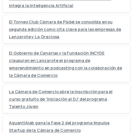
integra la Inteligencia Artificial
El Torneo Club Cámara de Pádel se consolida en su
segunda edición como cita clave para las empresas de
Lanzarote y La Graciosa
El Gobierno de Canarias y la Fundación INCYDE
clausuran en Lanzarote el programa de
emprendimiento en podcasting con la colaboración de
la Cámara de Comercio
La Cámara de Comercio abre la inscripción para el
curso gratuito de ‘Iniciación al DJ’ del programa
Talento Joven
AquantIAlab gana la Fase 2 del programa Impulsa
Startup de la Cámara de Comercio