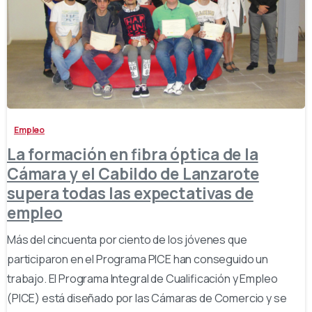
-
Empleo
La formación en fibra óptica de la
Cámara y el Cabildo de Lanzarote
supera todas las expectativas de
empleo
Más del cincuenta por ciento de los jóvenes que
participaron en el Programa PICE han conseguido un
trabajo. El Programa Integral de Cualificación y Empleo
(PICE) está diseñado por las Cámaras de Comercio y se