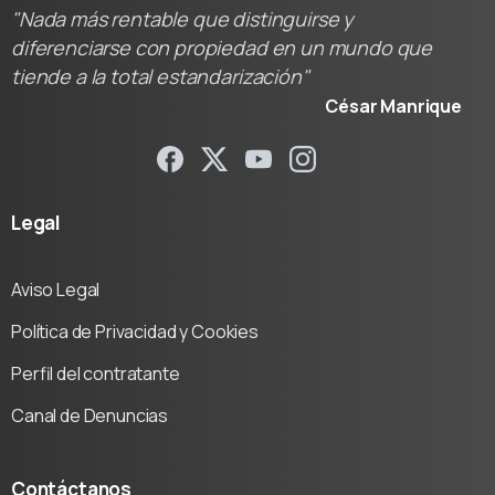
"Nada más rentable que distinguirse y
diferenciarse con propiedad en un mundo que
tiende a la total estandarización"
César Manrique
Legal
Aviso Legal
Política de Privacidad y Cookies
Perfil del contratante
Canal de Denuncias
Contáctanos