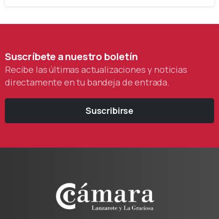
Suscríbete
a
nuestro
boletín
Recibe las últimas actualizaciones y noticias
directamente en tu bandeja de entrada.
Suscribirse