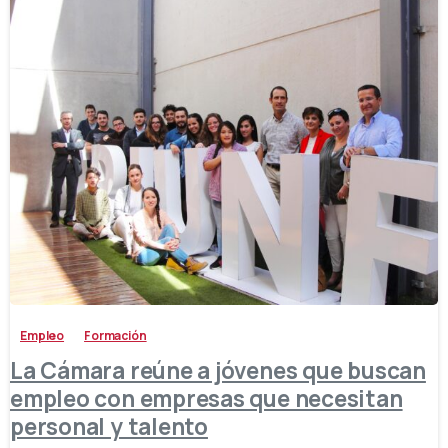
-
Empleo
Formación
La Cámara reúne a jóvenes que buscan
empleo con empresas que necesitan
personal y talento