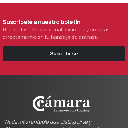
Suscríbete
a
nuestro
boletín
Recibe las últimas actualizaciones y noticias
directamente en tu bandeja de entrada.
Suscribirse
"Nada más rentable que distinguirse y