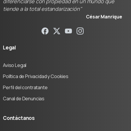
diferenciarse con propiedad en un mundo que
tiende a la total estandarización"
César Manrique
Legal
Aviso Legal
Política de Privacidad y Cookies
Perfil del contratante
Canal de Denuncias
Contáctanos