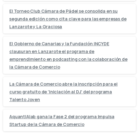
El Torneo Club Cámara de Pádel se consolida en su
segunda edición como cita clave para las empresas de
Lanzarote y La Graciosa
El Gobierno de Canarias y la Fundación INCYDE
clausuran en Lanzarote el programa de
emprendimiento en podcasting con la colaboración de
la Cámara de Comercio
La Cámara de Comercio abre la inscripción para el
curso gratuito de ‘Iniciación al DJ’ del programa
Talento Joven
AquantIAlab gana la Fase 2 del programa Impulsa
Startup de la Cámara de Comercio