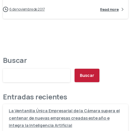
6 de noviembre de 2017
Read more
Buscar
Buscar
Entradas recientes
La Ventanilla Única Empresarial de la Cámara supera el
centenar de nuevas empresas creadas este año e
integra la Inteligencia Artificial