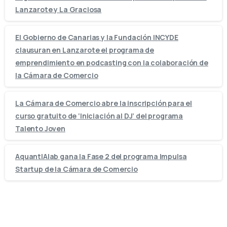
Lanzarote y La Graciosa
El Gobierno de Canarias y la Fundación INCYDE
clausuran en Lanzarote el programa de
emprendimiento en podcasting con la colaboración de
la Cámara de Comercio
La Cámara de Comercio abre la inscripción para el
curso gratuito de ‘Iniciación al DJ’ del programa
Talento Joven
AquantIAlab gana la Fase 2 del programa Impulsa
Startup de la Cámara de Comercio