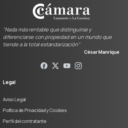
"Nada más rentable que distinguirse y
diferenciarse con propiedad en un mundo que
tiende a la total estandarización"
César Manrique
Legal
Aviso Legal
Política de Privacidad y Cookies
Perfil del contratante