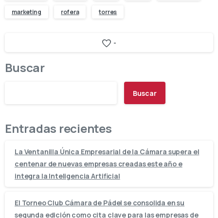
marketing
rofera
torres
-
Buscar
Buscar
Entradas recientes
La Ventanilla Única Empresarial de la Cámara supera el
centenar de nuevas empresas creadas este año e
integra la Inteligencia Artificial
El Torneo Club Cámara de Pádel se consolida en su
segunda edición como cita clave para las empresas de