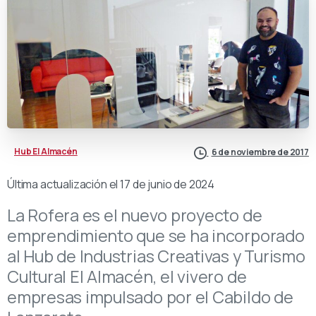
Hub El Almacén
6 de noviembre de 2017
Última actualización el 17 de junio de 2024
La Rofera es el nuevo proyecto de
emprendimiento que se ha incorporado
al Hub de Industrias Creativas y Turismo
Cultural El Almacén, el vivero de
empresas impulsado por el Cabildo de