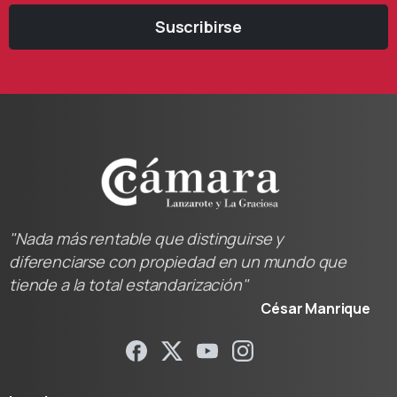
Suscribirse
"Nada más rentable que distinguirse y
diferenciarse con propiedad en un mundo que
tiende a la total estandarización"
César Manrique