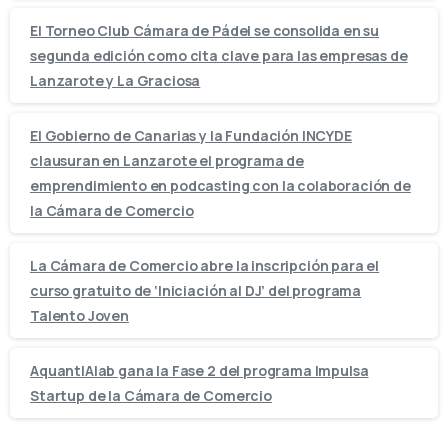
El Torneo Club Cámara de Pádel se consolida en su
segunda edición como cita clave para las empresas de
Lanzarote y La Graciosa
El Gobierno de Canarias y la Fundación INCYDE
clausuran en Lanzarote el programa de
emprendimiento en podcasting con la colaboración de
la Cámara de Comercio
La Cámara de Comercio abre la inscripción para el
curso gratuito de ‘Iniciación al DJ’ del programa
Talento Joven
AquantIAlab gana la Fase 2 del programa Impulsa
Startup de la Cámara de Comercio