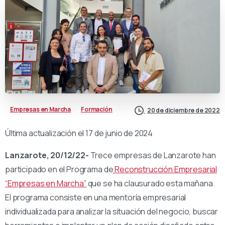
Empresas en Marcha
Formación
20 de diciembre de 2022
Última actualización el 17 de junio de 2024
Lanzarote, 20/12/22-
Trece empresas de Lanzarote han
participado en el Programa de
Reconstrucción Empresarial
“Empresas en Marcha”
que se ha clausurado esta mañana.
El programa consiste en una mentoría empresarial
individualizada para analizar la situación del negocio, buscar