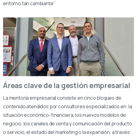
entorno tan cambiante”.
Áreas clave de la gestión empresarial
La mentoría empresarial consiste en cinco bloques de
contenido atendidos por consultores especializados en: la
situación económico-financiera, los nuevos modelos de
negocio, los canales de venta y comunicación del producto
o servicio, el estado del marketing o la expansión, a través