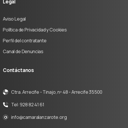
Legal
Aviso Legal
Política de Privacidad y Cookies
Perfil del contratante
Canal de Denuncias
Contáctanos
Ctra. Arrecife - Tinajo, nº 48 - Arrecife 35500
Tel: 928 82 41 61
info@camaralanzarote.org