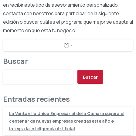
en recibir este tipo de asesoramiento personalizado,
contacta con nosotros para participar en la siguiente
edición o buscar cuál es el programa que mejor se adapta al
momento en que está tu negocio.
-
Buscar
Buscar
Entradas recientes
La Ventanilla Única Empresarial de la Cámara supera el
centenar de nuevas empresas creadas este año e
integra la Inteligencia Artificial