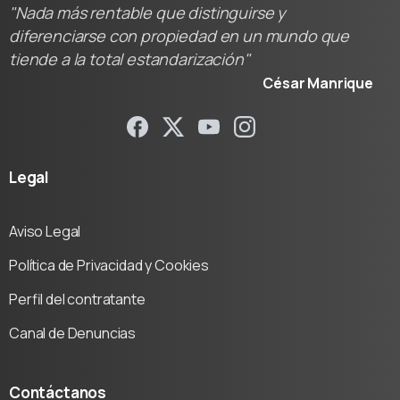
"Nada más rentable que distinguirse y
diferenciarse con propiedad en un mundo que
tiende a la total estandarización"
César Manrique
Legal
Aviso Legal
Política de Privacidad y Cookies
Perfil del contratante
Canal de Denuncias
Contáctanos