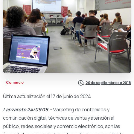
Comercio
20 de septiembre de 2018
Última actualización el 17 de junio de 2024
Lanzarote 24/09/18.-
Marketing de contenidos y
comunicación digital, técnicas de venta y atención al
público, redes sociales y comercio electrónico, son las