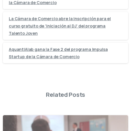
la Cámara de Comercio
La Cámara de Comercio abre la inscripción para el
curso gratuito de ‘Iniciación al DJ’ del programa
Talento Joven
AquantIAlab gana la Fase 2 del programa Impulsa
Startup de la Cámara de Comercio
Related Posts
-