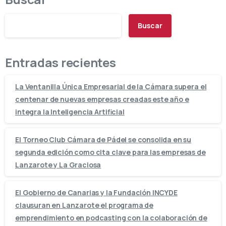
Buscar
Entradas recientes
La Ventanilla Única Empresarial de la Cámara supera el
centenar de nuevas empresas creadas este año e
integra la Inteligencia Artificial
El Torneo Club Cámara de Pádel se consolida en su
segunda edición como cita clave para las empresas de
Lanzarote y La Graciosa
El Gobierno de Canarias y la Fundación INCYDE
clausuran en Lanzarote el programa de
emprendimiento en podcasting con la colaboración de