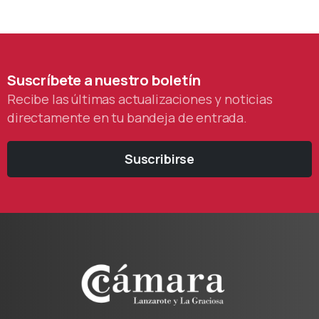
Suscríbete
a
nuestro
boletín
Recibe las últimas actualizaciones y noticias
directamente en tu bandeja de entrada.
Suscribirse