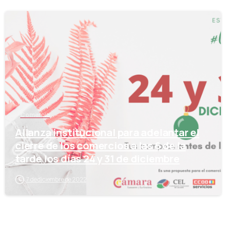
-
Comercio
Alianza institucional para adelantar el
cierre de los comercios a las 6 de la
tarde los días 24 y 31 de diciembre
7 de diciembre de 2022