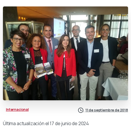
Internacional
11 de septiembre de 2018
Última actualización el 17 de junio de 2024