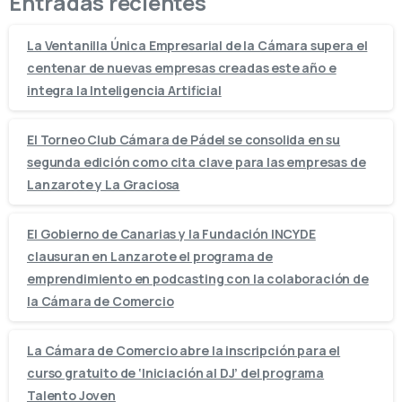
Entradas recientes
La Ventanilla Única Empresarial de la Cámara supera el
centenar de nuevas empresas creadas este año e
integra la Inteligencia Artificial
El Torneo Club Cámara de Pádel se consolida en su
segunda edición como cita clave para las empresas de
Lanzarote y La Graciosa
El Gobierno de Canarias y la Fundación INCYDE
clausuran en Lanzarote el programa de
emprendimiento en podcasting con la colaboración de
la Cámara de Comercio
La Cámara de Comercio abre la inscripción para el
curso gratuito de ‘Iniciación al DJ’ del programa
Talento Joven