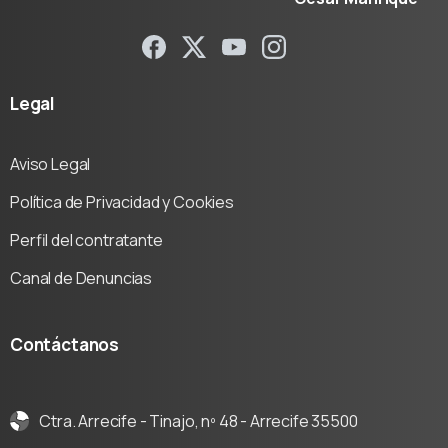
Legal
Aviso Legal
Política de Privacidad y Cookies
Perfil del contratante
Canal de Denuncias
Contáctanos
Ctra. Arrecife - Tinajo, nº 48 - Arrecife 35500