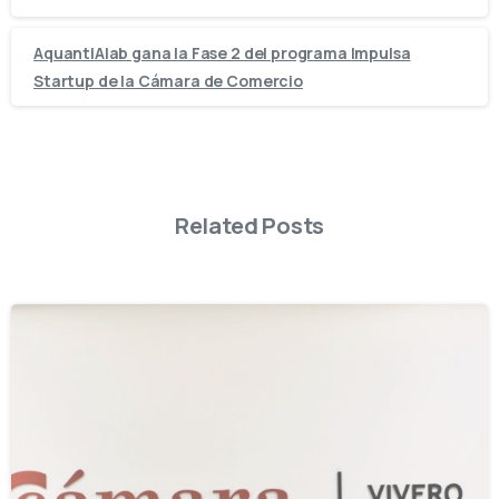
AquantIAlab gana la Fase 2 del programa Impulsa
Startup de la Cámara de Comercio
Related Posts
-