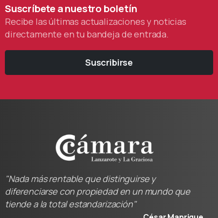
Suscríbete
a
nuestro
boletín
Recibe las últimas actualizaciones y noticias
directamente en tu bandeja de entrada.
Suscribirse
"Nada más rentable que distinguirse y
diferenciarse con propiedad en un mundo que
tiende a la total estandarización"
César Manrique