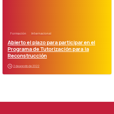
Formación
Internacional
Abierto el plazo para participar en el
Programa de Tutorización para la
Reconstrucción
2 de agosto de 2022