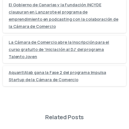
El Gobierno de Canarias y la Fundación INCYDE
clausuran en Lanzarote el programa de
emprendimiento en podcasting con la colaboración de
la Cámara de Comercio
La Cámara de Comercio abre la inscripción para el
curso gratuito de ‘Iniciación al DJ’ del programa
Talento Joven
AquantIAlab gana la Fase 2 del programa Impulsa
Startup de la Cámara de Comercio
Related Posts