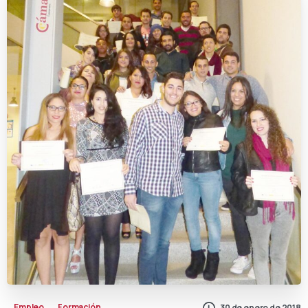
Empleo
Formación
30 de enero de 2018