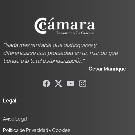
"Nada más rentable que distinguirse y
diferenciarse con propiedad en un mundo que
tiende a la total estandarización"
César Manrique
Legal
Aviso Legal
Política de Privacidad y Cookies