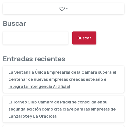
-
Buscar
Buscar
Entradas recientes
La Ventanilla Única Empresarial de la Cámara supera el
centenar de nuevas empresas creadas este año e
integra la Inteligencia Artificial
El Torneo Club Cámara de Pádel se consolida en su
segunda edición como cita clave para las empresas de
Lanzarote y La Graciosa