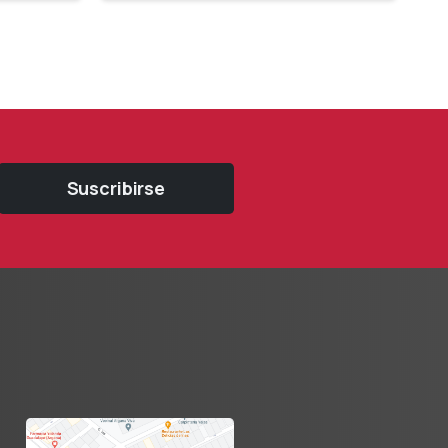
Suscribirse