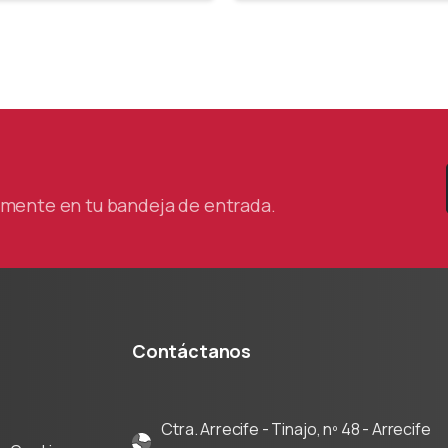
tamente en tu bandeja de entrada.
Contáctanos
Ctra. Arrecife - Tinajo, nº 48 - Arrecife