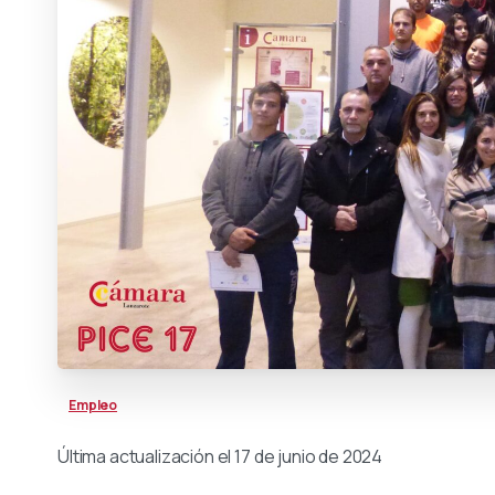
Empleo
Última actualización el 17 de junio de 2024