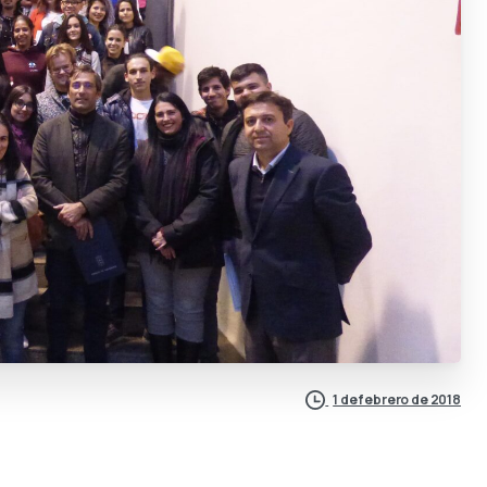
1 de febrero de 2018