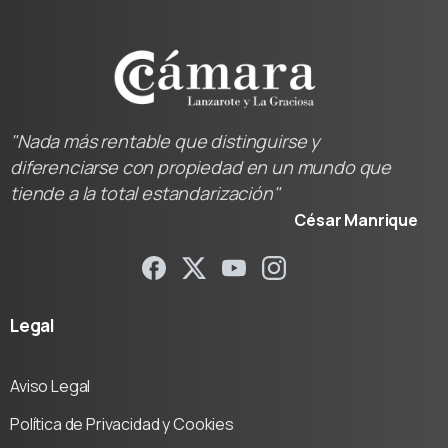
"Nada más rentable que distinguirse y
diferenciarse con propiedad en un mundo que
tiende a la total estandarización"
César Manrique
Legal
Aviso Legal
Política de Privacidad y Cookies