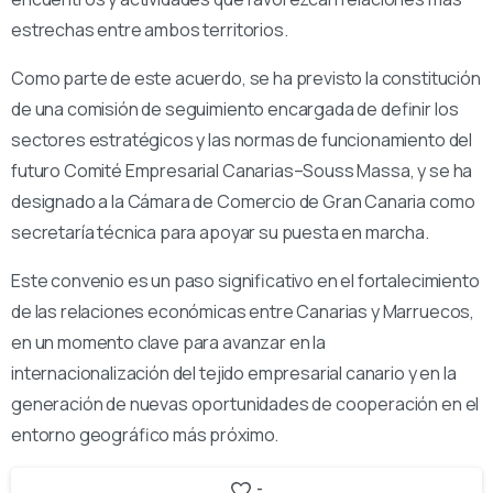
estrechas entre ambos territorios.
Como parte de este acuerdo, se ha previsto la constitución
de una comisión de seguimiento encargada de definir los
sectores estratégicos y las normas de funcionamiento del
futuro Comité Empresarial Canarias–Souss Massa, y se ha
designado a la Cámara de Comercio de Gran Canaria como
secretaría técnica para apoyar su puesta en marcha.
Este convenio es un paso significativo en el fortalecimiento
de las relaciones económicas entre Canarias y Marruecos,
en un momento clave para avanzar en la
internacionalización del tejido empresarial canario y en la
generación de nuevas oportunidades de cooperación en el
entorno geográfico más próximo.
-