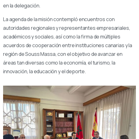
en la delegación.
La agenda de la misión contempló encuentros con
autoridades regionales y representantes empresariales,
académicos y sociales, así como la firma de múltiples
acuerdos de cooperación entre instituciones canarias y la
región de Souss Massa, con el objetivo de avanzar en
áreas tan diversas como la economía, el turismo, la
innovación, la educación y el deporte.