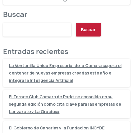
Buscar
Buscar
Entradas recientes
La Ventanilla Única Empresarial de la Cámara supera el
centenar de nuevas empresas creadas este año e
integra la Inteligencia Artificial
El Torneo Club Cámara de Pádel se consolida en su
segunda edición como cita clave para las empresas de
Lanzarote y La Graciosa
El Gobierno de Canarias y la Fundación INCYDE