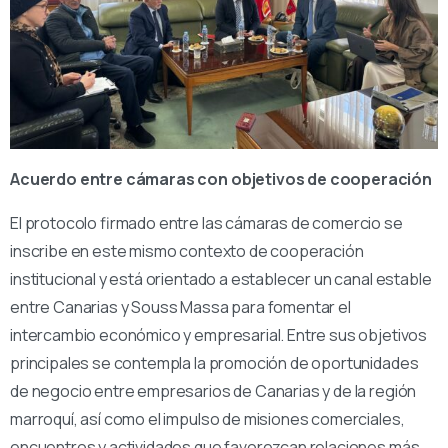
Acuerdo entre cámaras con objetivos de cooperación
El protocolo firmado entre las cámaras de comercio se
inscribe en este mismo contexto de cooperación
institucional y está orientado a establecer un canal estable
entre Canarias y Souss Massa para fomentar el
intercambio económico y empresarial. Entre sus objetivos
principales se contempla la promoción de oportunidades
de negocio entre empresarios de Canarias y de la región
marroquí, así como el impulso de misiones comerciales,
encuentros y actividades que favorezcan relaciones más