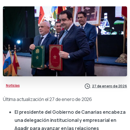
Noticias
27 de enero de 2026
Última actualización el 27 de enero de 2026
El presidente del Gobierno de Canarias encabeza
una delegación institucional y empresarial en
Agadir para avanzar en las relaciones