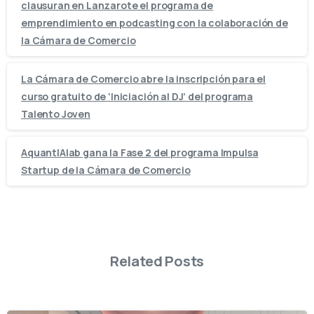
clausuran en Lanzarote el programa de
emprendimiento en podcasting con la colaboración de
la Cámara de Comercio
La Cámara de Comercio abre la inscripción para el
curso gratuito de ‘Iniciación al DJ’ del programa
Talento Joven
AquantIAlab gana la Fase 2 del programa Impulsa
Startup de la Cámara de Comercio
Related Posts