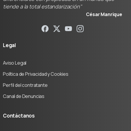
tiende a la total estandarización"
César Manrique
Legal
Aviso Legal
Política de Privacidad y Cookies
Perfil del contratante
Canal de Denuncias
Contáctanos