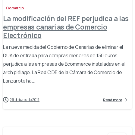
Comercio
La modificación del REF perjudica a las
empresas canarias de Comercio
Electrónico
La nueva medida del Gobierno de Canarias de eliminar el
DUA de entrada para compras menores de 150 euros
perjudica a las empresas de Ecommerce instaladas en el
archipiélago. La Red CIDE de la Cámara de Comercio de
Lanzarote ha...
29 de junio de 2017
Read more