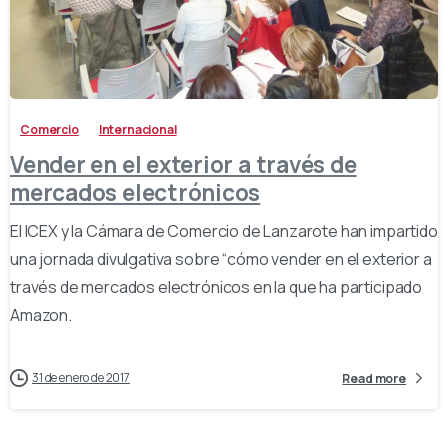
-
Comercio
Internacional
Vender en el exterior a través de
mercados electrónicos
El ICEX y la Cámara de Comercio de Lanzarote han impartido
una jornada divulgativa sobre “cómo vender en el exterior a
través de mercados electrónicos en la que ha participado
Amazon.
31 de enero de 2017
Read more