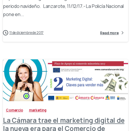
periodo navideño. Lanzarote, 11/12/17.- La Policía Nacional
pone en...
11 de diciembre de 2017
Read more
-
Comercio
marketing
La Cámara trae el marketing digital de
la nueva era para el Comercio de