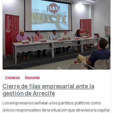
-
Comercio
Economía
Cierre de filas empresarial ante la
gestión de Arrecife
Los empresarios señalan a los partidos políticos como
únicos responsables de la situación que atraviesa la capital