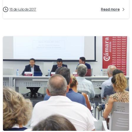
18 de julio de 2017
Read more
-