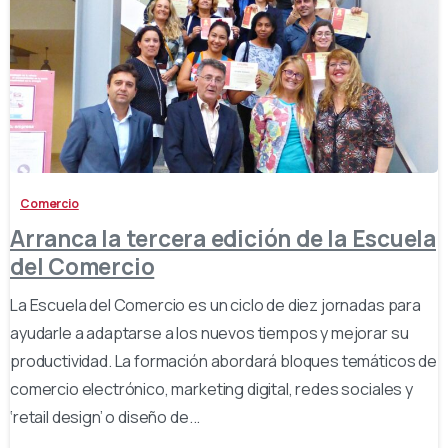
-
Comercio
Arranca la tercera edición de la Escuela
del Comercio
La Escuela del Comercio es un ciclo de diez jornadas para
ayudarle a adaptarse a los nuevos tiempos y mejorar su
productividad. La formación abordará bloques temáticos de
comercio electrónico, marketing digital, redes sociales y
‘retail design’ o diseño de...