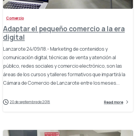
Comercio
Adaptar el pequeño comercio a la era
digital
Lanzarote 24/09/18.- Marketing de contenidos y
comunicación digital, técnicas de venta y atención al
público, redes sociales y comercio electrónico, son las
áreas de los cursos y talleres formativos que impartirá la
Cámara de Comercio de Lanzarote entre los meses...
20 de septiembre de 2018
Read more