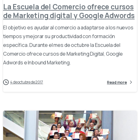
La Escuela del Comercio ofrece cursos
de Marketing digital y Google Adwords
El objetivo es ayudar al comercio a adaptarse a los nuevos
tiempos y mejorar su productividad con formación
específica. Durante el mes de octubre la Escuela del
Comercio ofrece cursos de Marketing Digital, Google
Adwords e Inbound Marketing.
4 de octubre de 2017
Read more