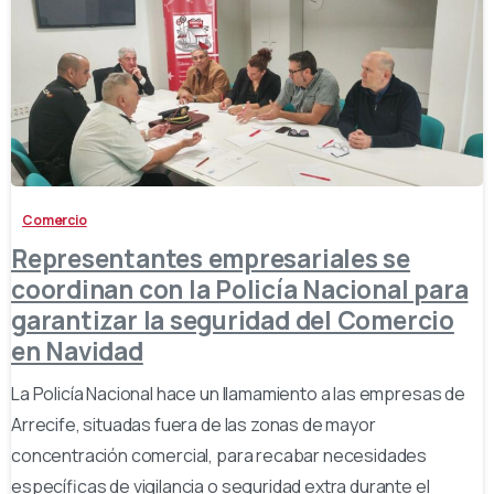
-
Comercio
Representantes empresariales se
coordinan con la Policía Nacional para
garantizar la seguridad del Comercio
en Navidad
La Policía Nacional hace un llamamiento a las empresas de
Arrecife, situadas fuera de las zonas de mayor
concentración comercial, para recabar necesidades
específicas de vigilancia o seguridad extra durante el