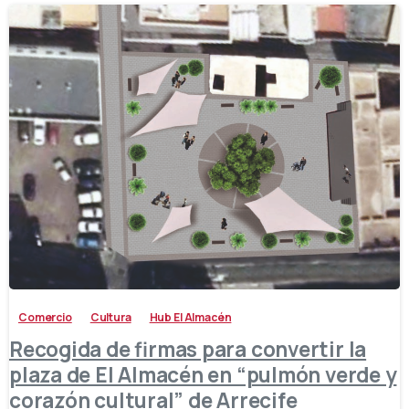
-
Comercio
Cultura
Hub El Almacén
Recogida de firmas para convertir la
plaza de El Almacén en “pulmón verde y
corazón cultural” de Arrecife