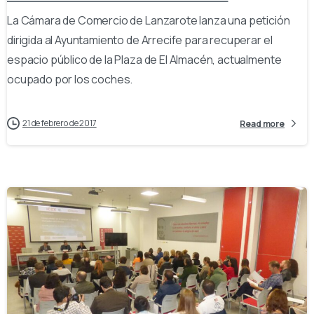
La Cámara de Comercio de Lanzarote lanza una petición
dirigida al Ayuntamiento de Arrecife para recuperar el
espacio público de la Plaza de El Almacén, actualmente
ocupado por los coches.
21 de febrero de 2017
Read more