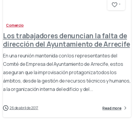
-
Comercio
Los trabajadores denuncian la falta de
dirección del Ayuntamiento de Arrecife
En una reunión mantenida con los representantes del
Comité de Empresa del Ayuntamiento de Arrecife, estos
aseguran que la improvisación protagoniza todos los
ámbitos, desde la gestión de recursos técnicos y humanos,
a la organización interna del edificio y del...
26 de abril de 2017
Read more