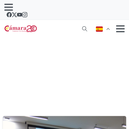
Categoría:
Comercio