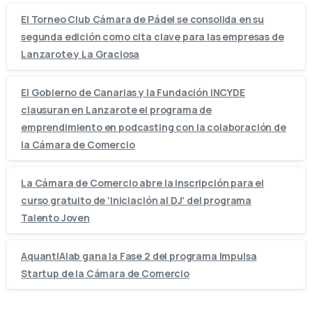
El Torneo Club Cámara de Pádel se consolida en su
segunda edición como cita clave para las empresas de
Lanzarote y La Graciosa
El Gobierno de Canarias y la Fundación INCYDE
clausuran en Lanzarote el programa de
emprendimiento en podcasting con la colaboración de
la Cámara de Comercio
La Cámara de Comercio abre la inscripción para el
curso gratuito de ‘Iniciación al DJ’ del programa
Talento Joven
AquantIAlab gana la Fase 2 del programa Impulsa
Startup de la Cámara de Comercio