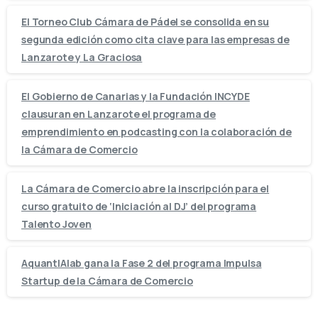
El Torneo Club Cámara de Pádel se consolida en su
segunda edición como cita clave para las empresas de
Lanzarote y La Graciosa
El Gobierno de Canarias y la Fundación INCYDE
clausuran en Lanzarote el programa de
emprendimiento en podcasting con la colaboración de
la Cámara de Comercio
La Cámara de Comercio abre la inscripción para el
curso gratuito de ‘Iniciación al DJ’ del programa
Talento Joven
AquantIAlab gana la Fase 2 del programa Impulsa
Startup de la Cámara de Comercio