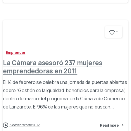
-
Emprender
La Cámara asesoró 237 mujeres
emprendedoras en 2011
El 14 de febrero se celebra una jornada de puertas abiertas
sobre “Gestión de la Igualdad, beneficios para la empresa”,
dentro del marco del programa, en la Cámara de Comercio
de Lanzarote. El 96% de las mujeres que no buscan...
8 de febrero de 2012
Read more