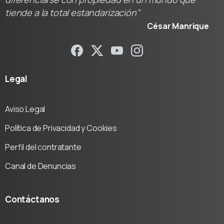
tiende a la total estandarización"
César Manrique
Legal
Aviso Legal
Política de Privacidad y Cookies
Perfil del contratante
Canal de Denuncias
Contáctanos