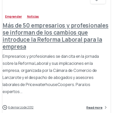
Emprender
Noticias
Más de 50 empresarios y profesionales
se informan de los cambios que
introduce la Reforma Laboral para la
empresa
Empresarios y profesionales se dan cita en la jornada
sobre la Reforma Laboral y sus implicaciones en la
empresa, organizada por la Cámara de Comercio de
Lanzarote y el despacho de abogados y asesores
laborales de PricewaterhouseCoopers. Para los
expertos...
6 de marzo de 2012
Read more