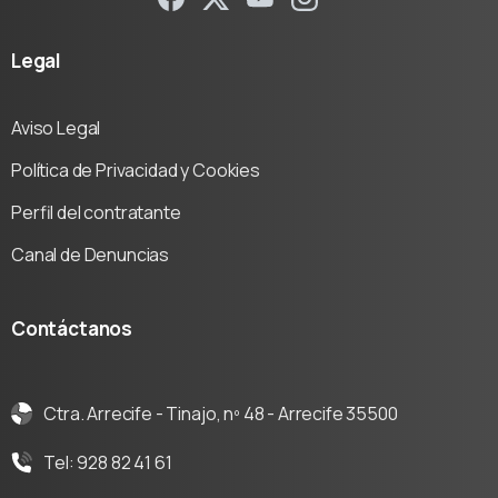
Legal
Aviso Legal
Política de Privacidad y Cookies
Perfil del contratante
Canal de Denuncias
Contáctanos
Ctra. Arrecife - Tinajo, nº 48 - Arrecife 35500
Tel: 928 82 41 61