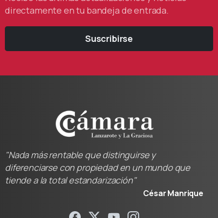
directamente en tu bandeja de entrada.
Suscribirse
"Nada más rentable que distinguirse y
diferenciarse con propiedad en un mundo que
tiende a la total estandarización"
César Manrique