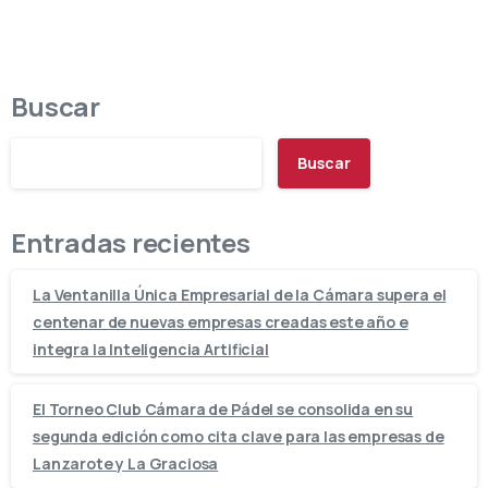
Buscar
Buscar
Entradas recientes
La Ventanilla Única Empresarial de la Cámara supera el
centenar de nuevas empresas creadas este año e
integra la Inteligencia Artificial
El Torneo Club Cámara de Pádel se consolida en su
segunda edición como cita clave para las empresas de
Lanzarote y La Graciosa