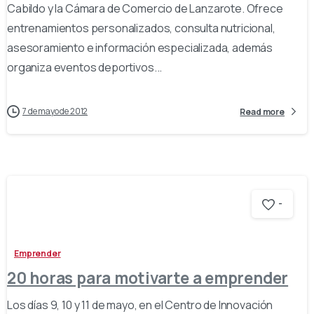
Cabildo y la Cámara de Comercio de Lanzarote. Ofrece
entrenamientos personalizados, consulta nutricional,
asesoramiento e información especializada, además
organiza eventos deportivos...
7 de mayo de 2012
Read more
-
Emprender
20 horas para motivarte a emprender
Los días 9, 10 y 11 de mayo, en el Centro de Innovación