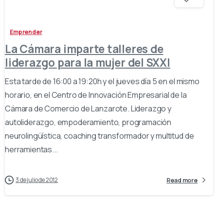
Emprender
La Cámara imparte talleres de
liderazgo para la mujer del SXXI
Esta tarde de 16:00 a 19:20h y el jueves día 5 en el mismo
horario, en el Centro de Innovación Empresarial de la
Cámara de Comercio de Lanzarote. Liderazgo y
autoliderazgo, empoderamiento, programación
neurolingüística, coaching transformador y multitud de
herramientas...
3 de julio de 2012
Read more