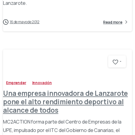
Lanzarote.
16 de mayo de 2012
Read more
-
Emprender
Innovación
Una empresa innovadora de Lanzarote
pone el alto rendimiento deportivo al
alcance de todos
MC2ACTION forma parte del Centro de Empresas de la
UPE, impulsado por el ITC del Gobierno de Canarias, el