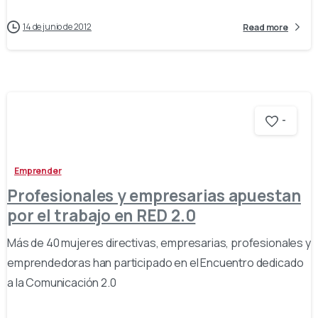
14 de junio de 2012
Read more
-
Emprender
Profesionales y empresarias apuestan
por el trabajo en RED 2.0
Más de 40 mujeres directivas, empresarias, profesionales y
emprendedoras han participado en el Encuentro dedicado
a la Comunicación 2.0