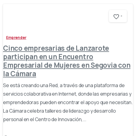
-
Emprender
Cinco empresarias de Lanzarote
participan en un Encuentro
Empresarial de Mujeres en Segovia con
la Cámara
Se está creando una Red, a través de una plataforma de
servicios colaborativa en Internet, donde las empresarias y
emprendedoras pueden encontrar el apoyo que necesitan.
La Cámara celebra talleres de liderazgo y desarrollo
personal en el Centro de Innovación,...