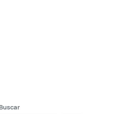
Buscar