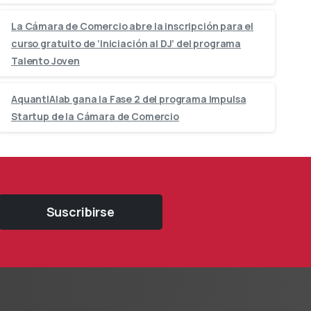
La Cámara de Comercio abre la inscripción para el
curso gratuito de ‘Iniciación al DJ’ del programa
Talento Joven
AquantIAlab gana la Fase 2 del programa Impulsa
Startup de la Cámara de Comercio
Suscribirse