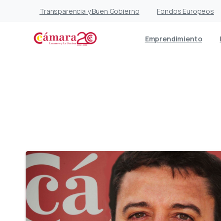
Transparencia y Buen Gobierno
Fondos Europeos
Emprendimiento