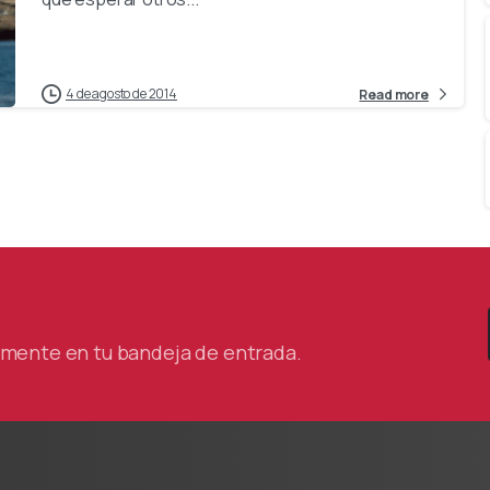
4 de agosto de 2014
Read more
tamente en tu bandeja de entrada.