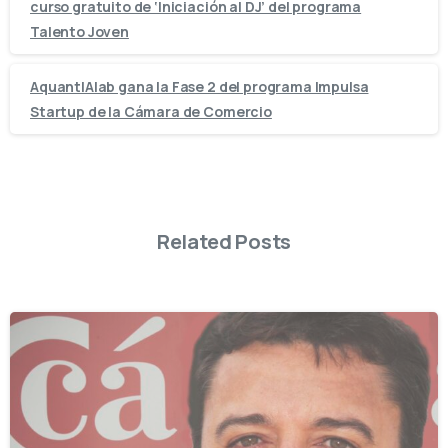
curso gratuito de ‘Iniciación al DJ’ del programa
Talento Joven
AquantIAlab gana la Fase 2 del programa Impulsa
Startup de la Cámara de Comercio
Related Posts
-