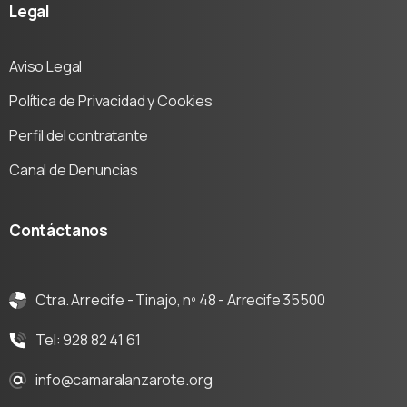
Legal
Aviso Legal
Política de Privacidad y Cookies
Perfil del contratante
Canal de Denuncias
Contáctanos
Ctra. Arrecife - Tinajo, nº 48 - Arrecife 35500
Tel: 928 82 41 61
info@camaralanzarote.org