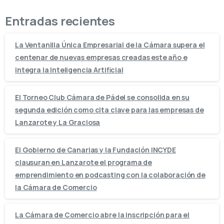
Entradas recientes
La Ventanilla Única Empresarial de la Cámara supera el
centenar de nuevas empresas creadas este año e
integra la Inteligencia Artificial
El Torneo Club Cámara de Pádel se consolida en su
segunda edición como cita clave para las empresas de
Lanzarote y La Graciosa
El Gobierno de Canarias y la Fundación INCYDE
clausuran en Lanzarote el programa de
emprendimiento en podcasting con la colaboración de
la Cámara de Comercio
La Cámara de Comercio abre la inscripción para el