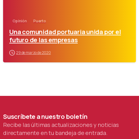
Opinión
Puerto
Una comunidad portuaria unida por el
futuro de las empresas
29 de marzo de 2020
Suscríbete
a
nuestro
boletín
Recibe las últimas actualizaciones y noticias
directamente en tu bandeja de entrada.