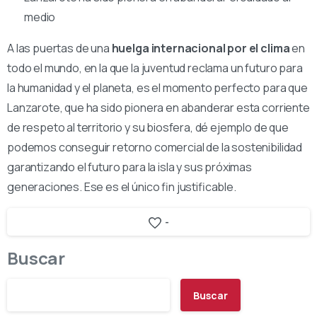
medio
A las puertas de una
huelga internacional por el clima
en
todo el mundo, en la que la juventud reclama un futuro para
la humanidad y el planeta, es el momento perfecto para que
Lanzarote, que ha sido pionera en abanderar esta corriente
de respeto al territorio y su biosfera, dé ejemplo de que
podemos conseguir retorno comercial de la sostenibilidad
garantizando el futuro para la isla y sus próximas
generaciones. Ese es el único fin justificable.
-
Buscar
Buscar