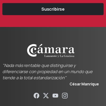
Suscribirse
"Nada más rentable que distinguirse y
diferenciarse con propiedad en un mundo que
tiende a la total estandarización"
César Manrique