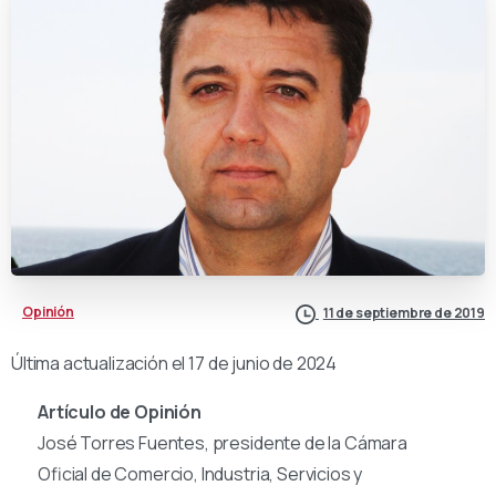
Opinión
11 de septiembre de 2019
Última actualización el 17 de junio de 2024
Artículo de Opinión
José Torres Fuentes, presidente de la Cámara
Oficial de Comercio, Industria, Servicios y