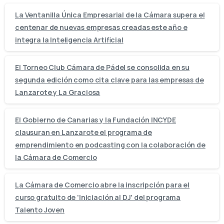
La Ventanilla Única Empresarial de la Cámara supera el
centenar de nuevas empresas creadas este año e
integra la Inteligencia Artificial
El Torneo Club Cámara de Pádel se consolida en su
segunda edición como cita clave para las empresas de
Lanzarote y La Graciosa
El Gobierno de Canarias y la Fundación INCYDE
clausuran en Lanzarote el programa de
emprendimiento en podcasting con la colaboración de
la Cámara de Comercio
La Cámara de Comercio abre la inscripción para el
curso gratuito de ‘Iniciación al DJ’ del programa
Talento Joven