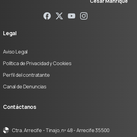
César Manrique
Legal
Aviso Legal
Política de Privacidad y Cookies
Perfil del contratante
Canal de Denuncias
Contáctanos
Ctra. Arrecife - Tinajo, nº 48 - Arrecife 35500