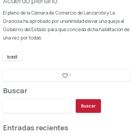
Acuerdo plenario
El pleno de la Cámara de Comercio de Lanzarote y La
Graciosa ha aprobado por unanimidad elevar una queja al
Gobierno del Estado para que conceda dicha habilitación de
una vez por todas.
brexit
-
Buscar
Buscar
Entradas recientes