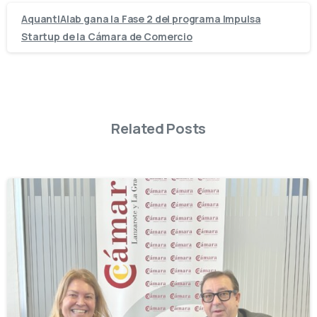
AquantIAlab gana la Fase 2 del programa Impulsa
Startup de la Cámara de Comercio
Related Posts
-