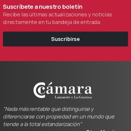
Suscríbete
a
nuestro
boletín
Recibe las últimas actualizaciones y noticias
directamente en tu bandeja de entrada.
Suscribirse
"Nada más rentable que distinguirse y
diferenciarse con propiedad en un mundo que
tiende a la total estandarización"