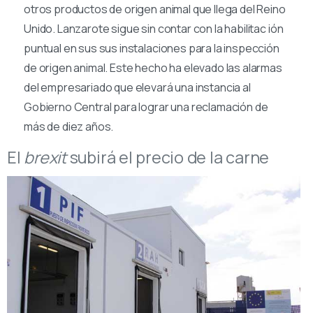
otros productos de origen animal que llega del Reino
Unido. Lanzarote sigue sin contar con la habilitac ión
puntual en sus sus instalaciones para la inspección
de origen animal. Este hecho ha elevado las alarmas
del empresariado que elevará una instancia al
Gobierno Central para lograr una reclamación de
más de diez años.
El
brexit
subirá el precio de la carne