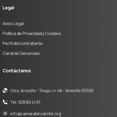
Legal
Aviso Legal
Política de Privacidad y Cookies
Perfil del contratante
Canal de Denuncias
Contáctanos
Ctra. Arrecife - Tinajo, nº 48 - Arrecife 35500
Tel: 928 82 41 61
info@camaralanzarote.org