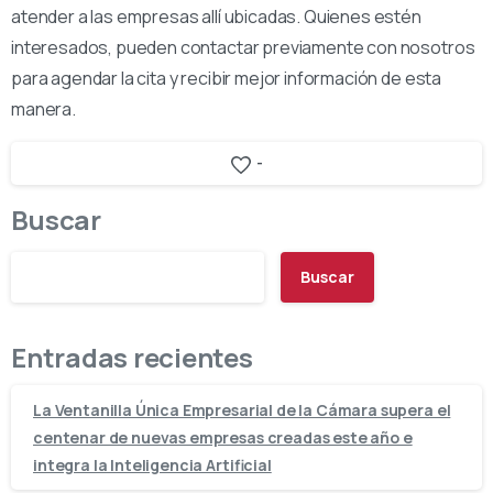
atender a las empresas allí ubicadas. Quienes estén
interesados, pueden contactar previamente con nosotros
para agendar la cita y recibir mejor información de esta
manera.
-
Buscar
Buscar
Entradas recientes
La Ventanilla Única Empresarial de la Cámara supera el
centenar de nuevas empresas creadas este año e
integra la Inteligencia Artificial