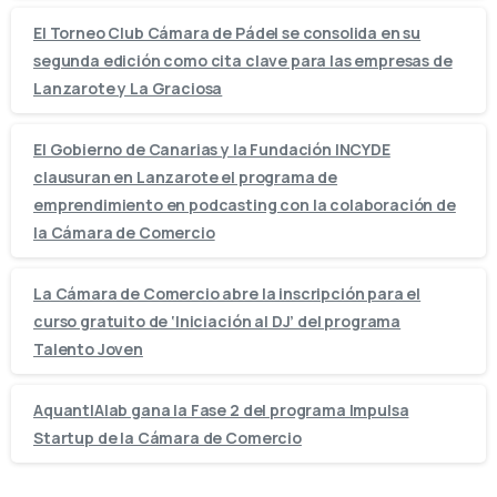
El Torneo Club Cámara de Pádel se consolida en su
segunda edición como cita clave para las empresas de
Lanzarote y La Graciosa
El Gobierno de Canarias y la Fundación INCYDE
clausuran en Lanzarote el programa de
emprendimiento en podcasting con la colaboración de
la Cámara de Comercio
La Cámara de Comercio abre la inscripción para el
curso gratuito de ‘Iniciación al DJ’ del programa
Talento Joven
AquantIAlab gana la Fase 2 del programa Impulsa
Startup de la Cámara de Comercio