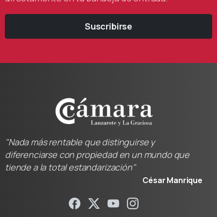
Suscribirse
"Nada más rentable que distinguirse y
diferenciarse con propiedad en un mundo que
tiende a la total estandarización"
César Manrique