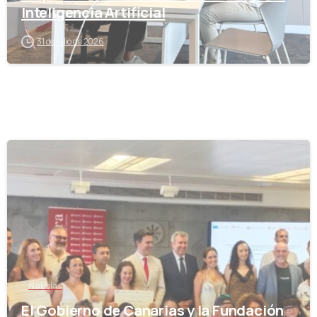
Inteligencia Artificial
31 de julio de 2026
-
Noticias
El Gobierno de Canarias y la Fundación