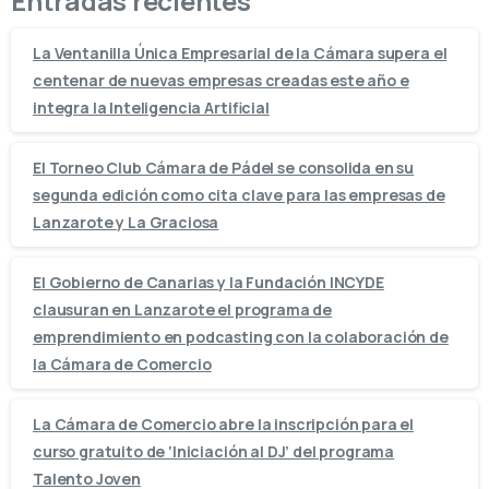
Entradas recientes
La Ventanilla Única Empresarial de la Cámara supera el
centenar de nuevas empresas creadas este año e
integra la Inteligencia Artificial
El Torneo Club Cámara de Pádel se consolida en su
segunda edición como cita clave para las empresas de
Lanzarote y La Graciosa
El Gobierno de Canarias y la Fundación INCYDE
clausuran en Lanzarote el programa de
emprendimiento en podcasting con la colaboración de
la Cámara de Comercio
La Cámara de Comercio abre la inscripción para el
curso gratuito de ‘Iniciación al DJ’ del programa
Talento Joven