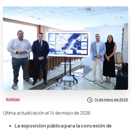
Noticias
14 de mayo de 2026
Última actualización el 14 de mayo de 2026
La exposición pública para la concesión de