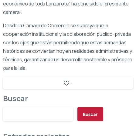
económico de toda Lanzarote”, ha concluido el presidente
cameral.
Desde la Cámara de Comercio se subraya que la
cooperación institucional y la colaboración público-privada
son los ejes que están permitiendo que estas demandas
históricas se conviertan hoy en realidades administrativas y
técnicas, garantizando un desarrollo sostenible y próspero
para la isla.
-
Buscar
Buscar