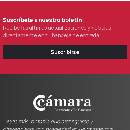
Suscríbete
a
nuestro
boletín
Recibe las últimas actualizaciones y noticias
directamente en tu bandeja de entrada.
Suscribirse
"Nada más rentable que distinguirse y
diferenciarse con propiedad en un mundo que