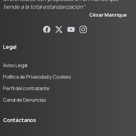
tiende a la total estandarización"
César Manrique
Legal
Aviso Legal
Política de Privacidad y Cookies
Perfil del contratante
Canal de Denuncias
Contáctanos