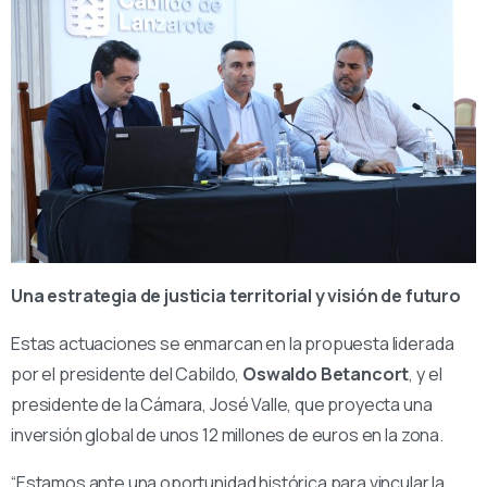
Una estrategia de justicia territorial y visión de futuro
Estas actuaciones se enmarcan en la propuesta liderada
por el presidente del Cabildo,
Oswaldo Betancort
, y el
presidente de la Cámara, José Valle, que proyecta una
inversión global de unos 12 millones de euros en la zona.
“Estamos ante una oportunidad histórica para vincular la