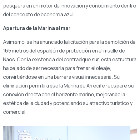
pesquera en un motor de innovación y conocimiento dentro
del concepto de economía azul.
Apertura de la Marina al mar
Asimismo, se ha anunciado la licitación para la demolición de
165 metros del espaldón de protección en el muelle de
Naos. Con la existencia del contradique sur, esta estructura
ha dejado de ser necesaria para frenar el oleaje,
convirtiéndose en una barrera visual innecesaria. Su
eliminación permitirá que la Marina de Arrecife recupere su
conexión directa con el horizonte marino, mejorando la
estética de la ciudad y potenciando su atractivo turístico y
comercial.