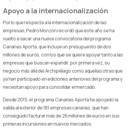
Apoyo a la internacionalización
Por lo que respecta a la internacionalización de las
empresas, Pedro Monzón recordó que este año se ha
vuelto a sacar una nueva convocatoria del programa
Canarias Aporta, que incluye un presupuesto de dos
millones de euros, con los que se quiere apoyar tanto a las
empresas que buscan expandir, por primera vez, su
negocio más allá del Archipiélago como aquellas otras que
ya han participado en ediciones anteriores del programa y
necesitan apoyo para consolidar el mercado.
Desde 2015, el programa Canarias Aporta ha apoyado la
salida al exterior de 181 empresas canarias, que han
conseguido facturar más de 26 millones de euros en sus
primeras incursiones en nuevos mercados.