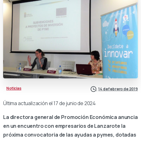
Noticias
14 de febrero de 2019
Última actualización el 17 de junio de 2024
La directora general de Promoción Económica anuncia
en un encuentro con empresarios de Lanzarote la
próxima convocatoria de las ayudas a pymes, dotadas