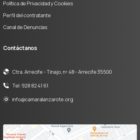
Política de Privacidad y Cookies
Perfil del contratante
Canal de Denuncias
Contáctanos
Ctra. Arrecife - Tinajo, nº 48 - Arrecife 35500
Tel: 928 82 41 61
info@camaralanzarote.org