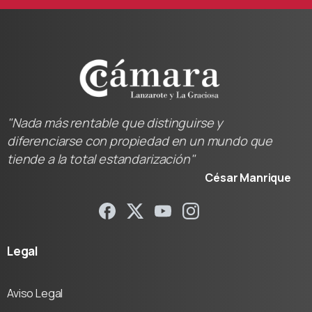
"Nada más rentable que distinguirse y
diferenciarse con propiedad en un mundo que
tiende a la total estandarización"
César Manrique
Legal
Aviso Legal