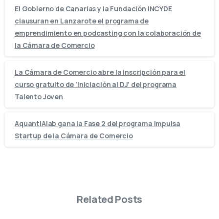
El Gobierno de Canarias y la Fundación INCYDE
clausuran en Lanzarote el programa de
emprendimiento en podcasting con la colaboración de
la Cámara de Comercio
La Cámara de Comercio abre la inscripción para el
curso gratuito de ‘Iniciación al DJ’ del programa
Talento Joven
AquantIAlab gana la Fase 2 del programa Impulsa
Startup de la Cámara de Comercio
Related Posts