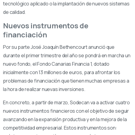
tecnológico aplicado o la implantación de nuevos sistemas
de calidad.
Nuevos instrumentos de
financiación
Por su parte José Joaquín Bethencourt anunció que
durante el primer trimestre del año se pondrá en marcha un
nuevo fondo, el Fondo Canarias Financia 1, dotado
inicialmente con 13 millones de euros, para afrontar los
problemas de financiación que tienen muchas empresas a
la hora de realizar nuevas inversiones.
En concreto, a partir de marzo, Sodecan va a activar cuatro
nuevos instrumentos financieros con el objetivo de seguir
avanzando en la expansión productiva y en la mejora de la
competitividad empresarial. Estos instrumentos son: