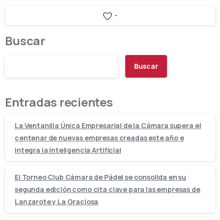
-
Buscar
Buscar
Entradas recientes
La Ventanilla Única Empresarial de la Cámara supera el
centenar de nuevas empresas creadas este año e
integra la Inteligencia Artificial
El Torneo Club Cámara de Pádel se consolida en su
segunda edición como cita clave para las empresas de
Lanzarote y La Graciosa