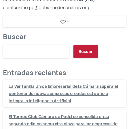
comturismo.pg@gobiernodecanarias.org
-
Buscar
Buscar
Entradas recientes
La Ventanilla Única Empresarial de la Cámara supera el
centenar de nuevas empresas creadas este año e
integra la Inteligencia Artificial
El Torneo Club Cámara de Pádel se consolida en su
segunda edición como cita clave para las empresas de