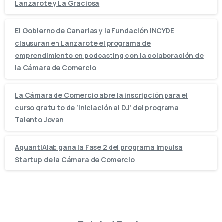
Lanzarote y La Graciosa
El Gobierno de Canarias y la Fundación INCYDE
clausuran en Lanzarote el programa de
emprendimiento en podcasting con la colaboración de
la Cámara de Comercio
La Cámara de Comercio abre la inscripción para el
curso gratuito de ‘Iniciación al DJ’ del programa
Talento Joven
AquantIAlab gana la Fase 2 del programa Impulsa
Startup de la Cámara de Comercio