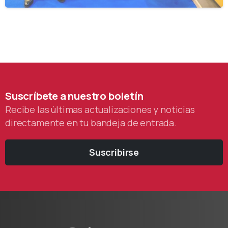
Suscríbete
a
nuestro
boletín
Recibe las últimas actualizaciones y noticias
directamente en tu bandeja de entrada.
Suscribirse