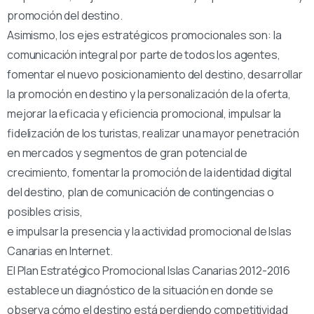
promoción del destino.
Asimismo, los ejes estratégicos promocionales son: la
comunicación integral por parte de todos los agentes,
fomentar el nuevo posicionamiento del destino, desarrollar
la promoción en destino y la personalización de la oferta,
mejorar la eficacia y eficiencia promocional, impulsar la
fidelización de los turistas, realizar una mayor penetración
en mercados y segmentos de gran potencial de
crecimiento, fomentar la promoción de la identidad digital
del destino, plan de comunicación de contingencias o
posibles crisis,
e impulsar la presencia y la actividad promocional de Islas
Canarias en Internet.
El Plan Estratégico Promocional Islas Canarias 2012-2016
establece un diagnóstico de la situación en donde se
observa cómo el destino está perdiendo competitividad