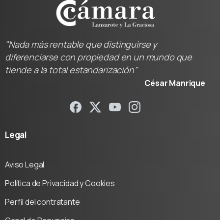
"Nada más rentable que distinguirse y
diferenciarse con propiedad en un mundo que
tiende a la total estandarización"
César Manrique
Legal
Aviso Legal
Política de Privacidad y Cookies
Perfil del contratante