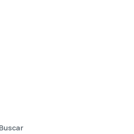
Buscar