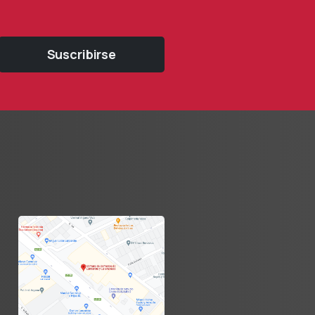
Suscribirse