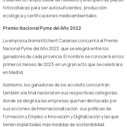
fotovoltaicas para ser autosuficientes, producción
ecológica y certificaciones medioambientales.
Premio Nacional Pyme del Año 2022
La empresa Anima Kitchent Canarias concurrirá al Premio
Nacional Pyme del Año 2022, que se elegirá entre los
ganadores de cada provincia. El nombre se conocerá en los
primeros meses de 2023, en un gran acto que se celebrará
en Madrid.
Asímismo, los ganadores de los accésits concurrirán
también a la final nacional en sus respectivas categorías,
donde se elegirá a las empresas que han destacado por
sus acciones de Internacionalización, sus políticas de
Formación y Empleo o Innovación y Digitalización y las que
tienen implantadas más medidas de sostenibilidad.