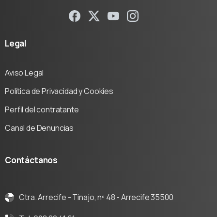
Legal
Aviso Legal
Política de Privacidad y Cookies
Perfil del contratante
Canal de Denuncias
Contáctanos
Ctra. Arrecife - Tinajo, nº 48 - Arrecife 35500