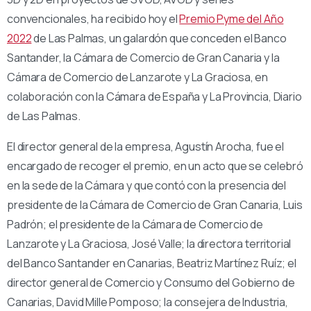
convencionales, ha recibido hoy el
Premio Pyme del Año
2022
de Las Palmas, un galardón que conceden el Banco
Santander, la Cámara de Comercio de Gran Canaria y la
Cámara de Comercio de Lanzarote y La Graciosa, en
colaboración con la Cámara de España y La Provincia, Diario
de Las Palmas.
El director general de la empresa, Agustín Arocha, fue el
encargado de recoger el premio, en un acto que se celebró
en la sede de la Cámara y que contó con la presencia del
presidente de la Cámara de Comercio de Gran Canaria, Luis
Padrón; el presidente de la Cámara de Comercio de
Lanzarote y La Graciosa, José Valle; la directora territorial
del Banco Santander en Canarias, Beatriz Martínez Ruíz; el
director general de Comercio y Consumo del Gobierno de
Canarias, David Mille Pomposo; la consejera de Industria,