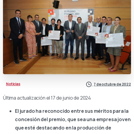
Noticias
7 de octubre de 2022
Última actualización el 17 de junio de 2024
El jurado ha reconocido entre sus méritos para la
concesión del premio, que sea una empresa joven
que esté destacando en la producción de