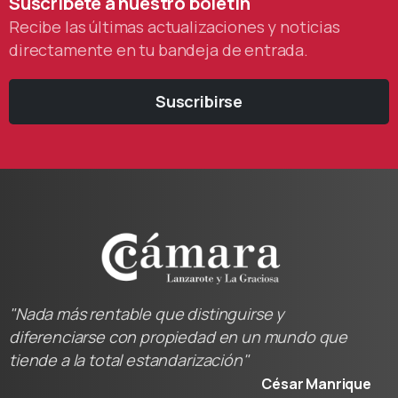
Suscríbete
a
nuestro
boletín
Recibe las últimas actualizaciones y noticias
directamente en tu bandeja de entrada.
Suscribirse
"Nada más rentable que distinguirse y
diferenciarse con propiedad en un mundo que
tiende a la total estandarización"
César Manrique