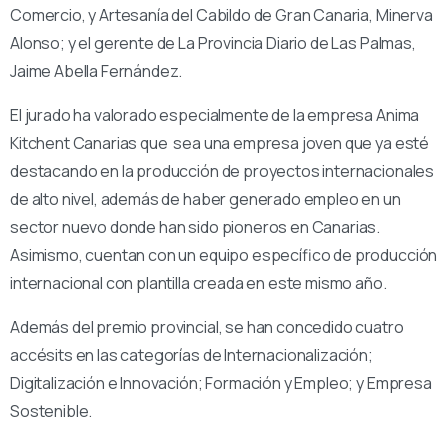
Comercio, y Artesanía del Cabildo de Gran Canaria, Minerva
Alonso; y el gerente de La Provincia Diario de Las Palmas,
Jaime Abella Fernández.
El jurado ha valorado especialmente de la empresa Anima
Kitchent Canarias que sea una empresa joven que ya esté
destacando en la producción de proyectos internacionales
de alto nivel, además de haber generado empleo en un
sector nuevo donde han sido pioneros en Canarias.
Asimismo, cuentan con un equipo específico de producción
internacional con plantilla creada en este mismo año.
Además del premio provincial, se han concedido cuatro
accésits en las categorías de Internacionalización;
Digitalización e Innovación; Formación y Empleo; y Empresa
Sostenible.