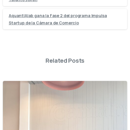
AquantIAlab gana la Fase 2 del programa Impulsa
Startup de la Cámara de Comercio
Related Posts
-