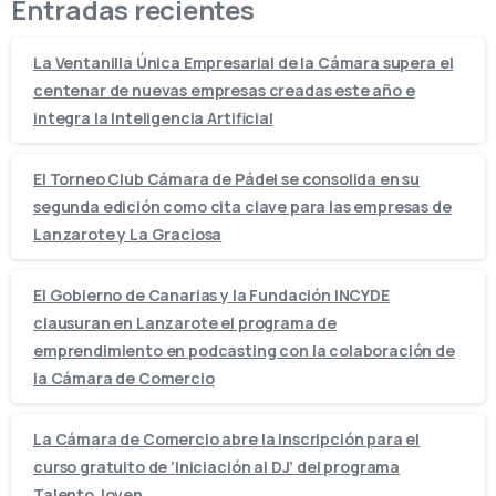
Entradas recientes
La Ventanilla Única Empresarial de la Cámara supera el
centenar de nuevas empresas creadas este año e
integra la Inteligencia Artificial
El Torneo Club Cámara de Pádel se consolida en su
segunda edición como cita clave para las empresas de
Lanzarote y La Graciosa
El Gobierno de Canarias y la Fundación INCYDE
clausuran en Lanzarote el programa de
emprendimiento en podcasting con la colaboración de
la Cámara de Comercio
La Cámara de Comercio abre la inscripción para el
curso gratuito de ‘Iniciación al DJ’ del programa
Talento Joven