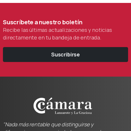
Suscríbete
a
nuestro
boletín
Recibe las últimas actualizaciones y noticias
directamente en tu bandeja de entrada.
Suscribirse
"Nada más rentable que distinguirse y