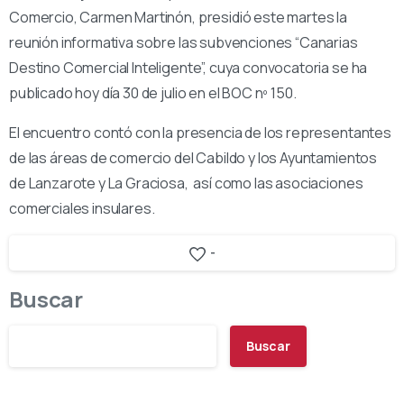
Comercio, Carmen Martinón, presidió este martes la
reunión informativa sobre las subvenciones “Canarias
Destino Comercial Inteligente”, cuya convocatoria se ha
publicado hoy día 30 de julio en el BOC nº 150.
El encuentro contó con la presencia de los representantes
de las áreas de comercio del Cabildo y los Ayuntamientos
de Lanzarote y La Graciosa, así como las asociaciones
comerciales insulares.
-
Buscar
Buscar