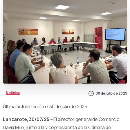
Noticias
30 de julio de 2025
Última actualización el 30 de julio de 2025
Lanzarote, 30/07/25
– El director general de Comercio,
David Mille, junto a la vicepresidenta de la Cámara de