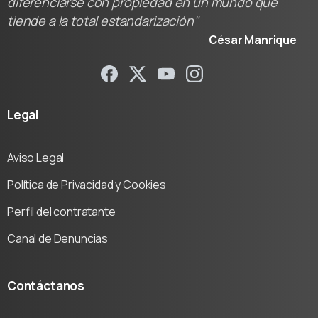
diferenciarse con propiedad en un mundo que
tiende a la total estandarización"
César Manrique
Legal
Aviso Legal
Política de Privacidad y Cookies
Perfil del contratante
Canal de Denuncias
Contáctanos