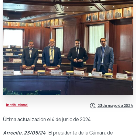
Institucional
23 de mayo de 2024
Última actualización el 4 de junio de 2024
Arrecife, 23/05/24-
El presidente de la Cámara de