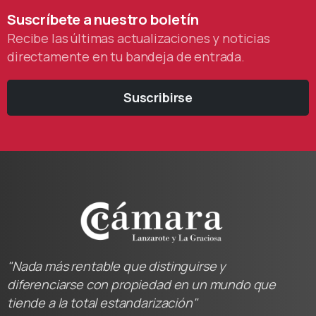
Suscríbete
a
nuestro
boletín
Recibe las últimas actualizaciones y noticias
directamente en tu bandeja de entrada.
Suscribirse
"Nada más rentable que distinguirse y
diferenciarse con propiedad en un mundo que
tiende a la total estandarización"