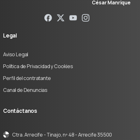
César Manrique
Legal
Aviso Legal
Política de Privacidad y Cookies
Perfil del contratante
Canal de Denuncias
Contáctanos
Ctra. Arrecife - Tinajo, nº 48 - Arrecife 35500