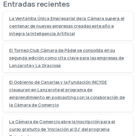
Entradas recientes
La Ventanilla Única Empresarial de la Cámara supera el
centenar de nuevas empresas creadas este año e
integra la Inteligencia Artificial
El Torneo Club Cámara de Pádel se consolida en su
segunda edición como cita clave para las empresas de
Lanzarote y La Graciosa
El Gobierno de Canarias y la Fundación INCYDE
clausuran en Lanzarote el programa de
emprendimiento en podcasting con la colaboración de
la Cámara de Comercio
La Cámara de Comercio abre la inscripción para el
curso gratuito de ‘Iniciación al DJ’ del programa