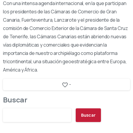
Con una intensa agenda internacional, en la que participan
los presidentes de las Cámaras de Comercio de Gran
Canaria, Fuerteventura, Lanzarote y el presidente de la
comisión de Comercio Exterior de la Cámara de Santa Cruz
de Tenerife, las Cámaras Canarias están abriendo nuevas
vías diplomáticas y comerciales que evidencian la
importancia de nuestro archipiélago como plataforma
tricontinental, una situación geoestratégica entre Europa,
América y África.
-
Buscar
Buscar