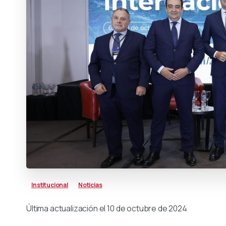
Institucional
Noticias
Última actualización el 10 de octubre de 2024