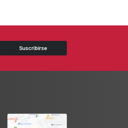
presidente
Suscribirse