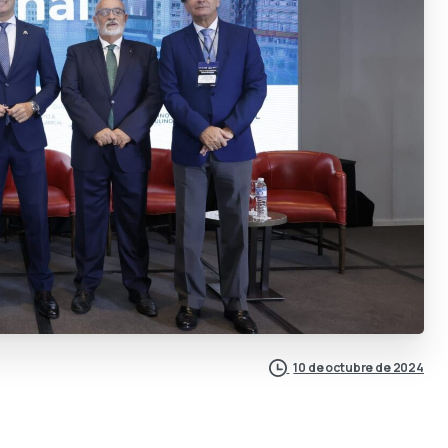
10 de octubre de 2024