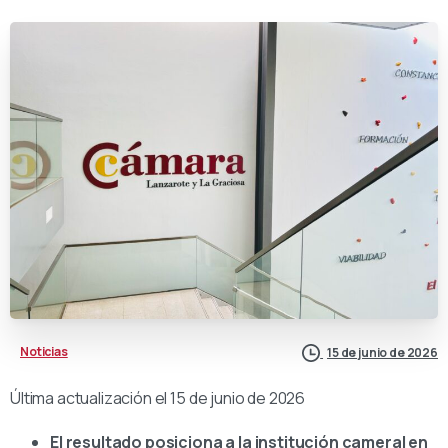
Noticias
15 de junio de 2026
Última actualización el 15 de junio de 2026
El resultado posiciona a la institución cameral en