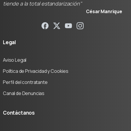
tiende a la total estandarización"
César Manrique
Legal
Aviso Legal
Política de Privacidad y Cookies
Perfil del contratante
Canal de Denuncias
Contáctanos