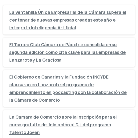
La Ventanilla Única Empresarial de la Cámara supera el
centenar de nuevas empresas creadas este año e
integra la Inteligencia Artificial
El Torneo Club Cámara de Pádel se consolida en su
segunda edición como cita clave para las empresas de
Lanzarote y La Graciosa
El Gobierno de Canarias y la Fundación INCYDE
clausuran en Lanzarote el programa de
emprendimiento en podcasting con la colaboración de
la Cámara de Comercio
La Cámara de Comercio abre la inscripción para el
curso gratuito de ‘Iniciación al DJ’ del programa
Talento Joven