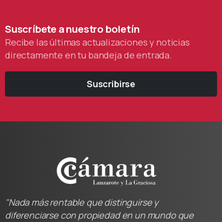
Suscríbete
a
nuestro
boletín
Recibe las últimas actualizaciones y noticias
directamente en tu bandeja de entrada.
Suscribirse
"Nada más rentable que distinguirse y
diferenciarse con propiedad en un mundo que