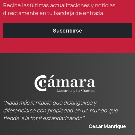
Recibe las últimas actualizaciones y noticias
directamente en tu bandeja de entrada.
Suscribirse
"Nada más rentable que distinguirse y
diferenciarse con propiedad en un mundo que
tiende a la total estandarización"
César Manrique