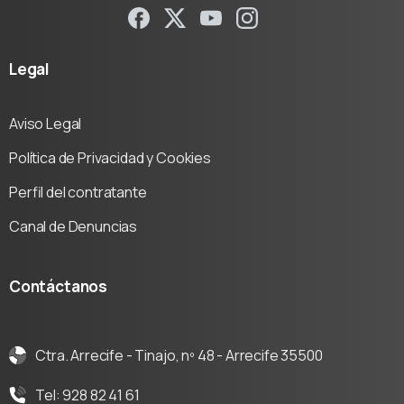
Legal
Aviso Legal
Política de Privacidad y Cookies
Perfil del contratante
Canal de Denuncias
Contáctanos
Ctra. Arrecife - Tinajo, nº 48 - Arrecife 35500
Tel: 928 82 41 61