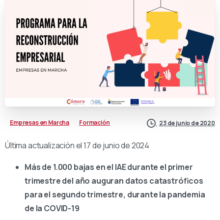
Empresas en Marcha
Formación
23 de junio de 2020
Última actualización el 17 de junio de 2024
Más de 1.000 bajas en el IAE durante el primer
trimestre del año auguran datos catastróficos
para el segundo trimestre, durante la pandemia
de la COVID-19