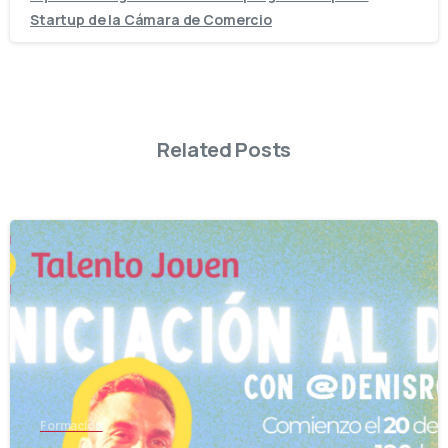
Startup de la Cámara de Comercio
Related Posts
-
Formación