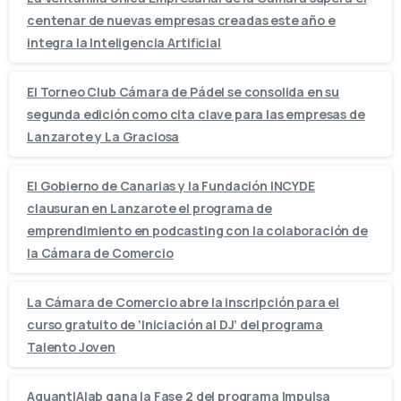
centenar de nuevas empresas creadas este año e
integra la Inteligencia Artificial
El Torneo Club Cámara de Pádel se consolida en su
segunda edición como cita clave para las empresas de
Lanzarote y La Graciosa
El Gobierno de Canarias y la Fundación INCYDE
clausuran en Lanzarote el programa de
emprendimiento en podcasting con la colaboración de
la Cámara de Comercio
La Cámara de Comercio abre la inscripción para el
curso gratuito de ‘Iniciación al DJ’ del programa
Talento Joven
AquantIAlab gana la Fase 2 del programa Impulsa