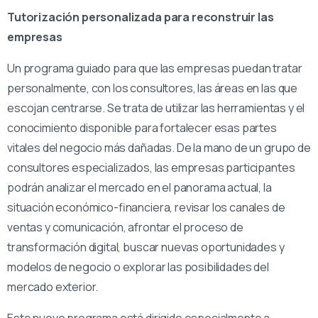
Tutorización personalizada para reconstruir las
empresas
Un programa guiado para que las empresas puedan tratar
personalmente, con los consultores, las áreas en las que
escojan centrarse. Se trata de utilizar las herramientas y el
conocimiento disponible para fortalecer esas partes
vitales del negocio más dañadas. De la mano de un grupo de
consultores especializados, las empresas participantes
podrán analizar el mercado en el panorama actual, la
situación económico-financiera, revisar los canales de
ventas y comunicación, afrontar el proceso de
transformación digital, buscar nuevas oportunidades y
modelos de negocio o explorar las posibilidades del
mercado exterior.