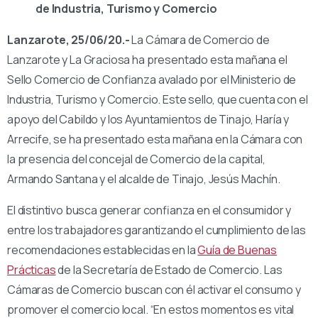
de Industria, Turismo y Comercio
Lanzarote, 25/06/20.-
La Cámara de Comercio de
Lanzarote y La Graciosa ha presentado esta mañana el
Sello Comercio de Confianza avalado por el Ministerio de
Industria, Turismo y Comercio. Este sello, que cuenta con el
apoyo del Cabildo y los Ayuntamientos de Tinajo, Haría y
Arrecife, se ha presentado esta mañana en la Cámara con
la presencia del concejal de Comercio de la capital,
Armando Santana y el alcalde de Tinajo, Jesús Machín.
El distintivo busca generar confianza en el consumidor y
entre los trabajadores garantizando el cumplimiento de las
recomendaciones establecidas en la
Guía de Buenas
Prácticas
de la Secretaría de Estado de Comercio. Las
Cámaras de Comercio buscan con él activar el consumo y
promover el comercio local. “En estos momentos es vital