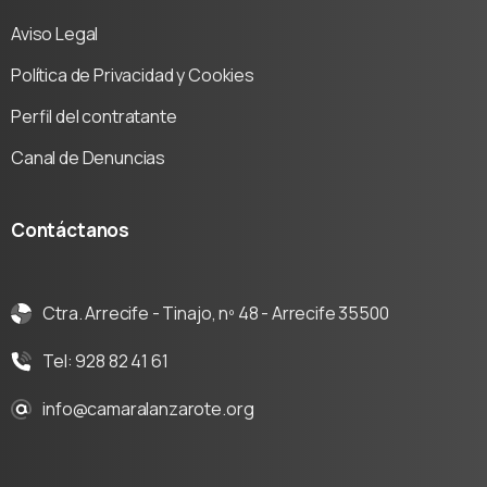
Aviso Legal
Política de Privacidad y Cookies
Perfil del contratante
Canal de Denuncias
Contáctanos
Ctra. Arrecife - Tinajo, nº 48 - Arrecife 35500
Tel: 928 82 41 61
info@camaralanzarote.org