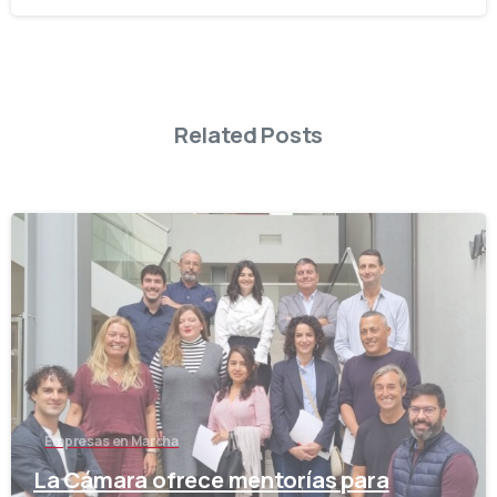
Related Posts
-
Empresas en Marcha
La Cámara ofrece mentorías para