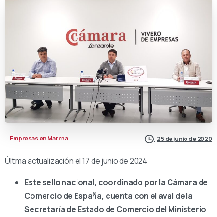
Empresas en Marcha
25 de junio de 2020
Última actualización el 17 de junio de 2024
Este sello nacional, coordinado por la Cámara de
Comercio de España, cuenta con el aval de la
Secretaría de Estado de Comercio del Ministerio