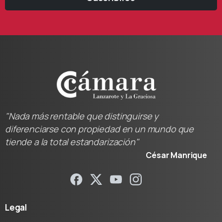
"Nada más rentable que distinguirse y
diferenciarse con propiedad en un mundo que
tiende a la total estandarización"
César Manrique
Legal