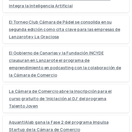
integra la Inteligencia Artificial
El Torneo Club Cámara de Pádel se consolida en su
segunda edición como cita clave para las empresas de
Lanzarote y La Graciosa
El Gobierno de Canarias y la Fundación INCYDE
clausuran en Lanzarote el programa de
emprendimiento en podcasting con la colaboración de
la Cámara de Comercio
La Cámara de Comercio abre la inscripción para el
curso gratuito de ‘Iniciación al DJ’ del programa
Talento Joven
AquantIAlab gana la Fase 2 del programa Impulsa
Startup de la Cámara de Comercio