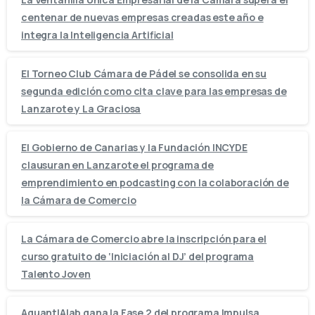
centenar de nuevas empresas creadas este año e
integra la Inteligencia Artificial
El Torneo Club Cámara de Pádel se consolida en su
segunda edición como cita clave para las empresas de
Lanzarote y La Graciosa
El Gobierno de Canarias y la Fundación INCYDE
clausuran en Lanzarote el programa de
emprendimiento en podcasting con la colaboración de
la Cámara de Comercio
La Cámara de Comercio abre la inscripción para el
curso gratuito de ‘Iniciación al DJ’ del programa
Talento Joven
AquantIAlab gana la Fase 2 del programa Impulsa