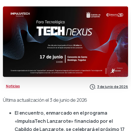
Noticias
3 de junio de 2026
Última actualización el 3 de junio de 2026
El encuentro, enmarcado en el
programa
«ImpulsaTech Lanzarote» financiado por el
Cabildo de Lanzarote,
se celebrará el próximo 17