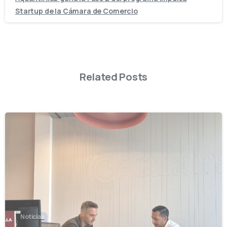
Startup de la Cámara de Comercio
Related Posts
-
Noticias