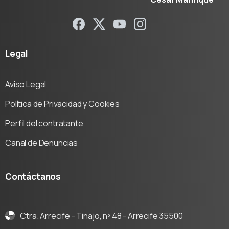
Legal
Aviso Legal
Política de Privacidad y Cookies
Perfil del contratante
Canal de Denuncias
Contáctanos
Ctra. Arrecife - Tinajo, nº 48 - Arrecife 35500