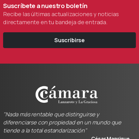
Suscríbete
a
nuestro
boletín
Recibe las últimas actualizaciones y noticias
directamente en tu bandeja de entrada.
Suscribirse
"Nada más rentable que distinguirse y
diferenciarse con propiedad en un mundo que
tiende a la total estandarización"
César Manrique