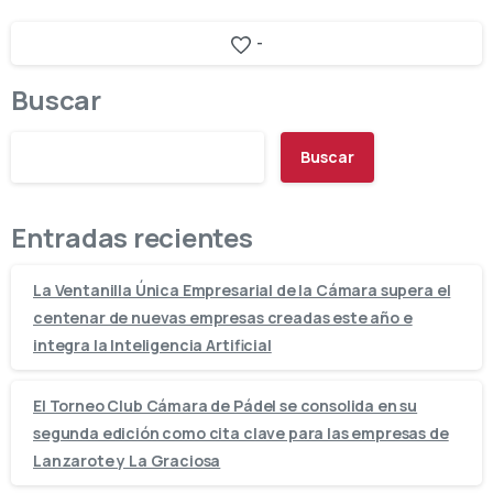
-
Buscar
Buscar
Entradas recientes
La Ventanilla Única Empresarial de la Cámara supera el
centenar de nuevas empresas creadas este año e
integra la Inteligencia Artificial
El Torneo Club Cámara de Pádel se consolida en su
segunda edición como cita clave para las empresas de
Lanzarote y La Graciosa