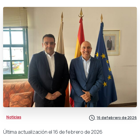
Noticias
16 de febrero de 2026
Última actualización el 16 de febrero de 2026