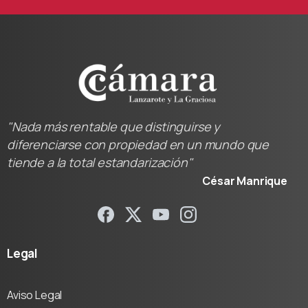
"Nada más rentable que distinguirse y
diferenciarse con propiedad en un mundo que
tiende a la total estandarización"
César Manrique
Legal
Aviso Legal