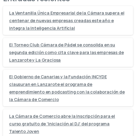
La Ventanilla Única Empresarial de la Cámara supera el
centenar de nuevas empresas creadas este año e
integra la Inteligencia Artificial
El Torneo Club Cámara de Pádel se consolida en su
segunda edición como cita clave para las empresas de
Lanzarote y La Graciosa
El Gobierno de Canarias y la Fundación INCYDE
clausuran en Lanzarote el programa de
emprendimiento en podcasting con la colaboración de
la Cámara de Comercio
La Cámara de Comercio abre la inscripción para el
curso gratuito de ‘Iniciación al DJ’ del programa
Talento Joven