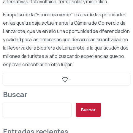
alternativas: fotovoltaica, termosolar y minieólica.
El impulso de la “Economía verde” es una de las prioridades
en las que trabaja actualmente la Cámara de Comercio de
Lanzarote, que ve en ello una oportunidad de diferenciación
y calidad para las empresas que desarrollan su actividad en
la Reserva de la Biosfera de Lanzarote, a la que acuden dos
millones de turistas al año buscando experiencias que no
esperan encontrar en otro lugar.
-
Buscar
Buscar
Entradas recientes