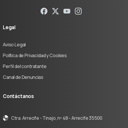
Legal
Aviso Legal
Política de Privacidad y Cookies
Perfil del contratante
Canal de Denuncias
Contáctanos
Ctra. Arrecife - Tinajo, nº 48 - Arrecife 35500