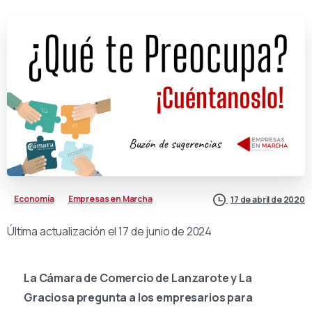
Economía
Empresas en Marcha
17 de abril de 2020
Última actualización el 17 de junio de 2024
La Cámara de Comercio de Lanzarote y La
Graciosa pregunta a los empresarios para