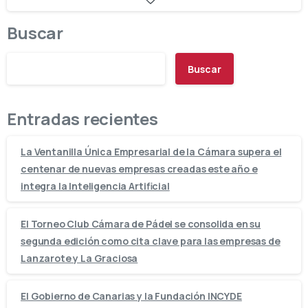
Buscar
Buscar
Entradas recientes
La Ventanilla Única Empresarial de la Cámara supera el
centenar de nuevas empresas creadas este año e
integra la Inteligencia Artificial
El Torneo Club Cámara de Pádel se consolida en su
segunda edición como cita clave para las empresas de
Lanzarote y La Graciosa
El Gobierno de Canarias y la Fundación INCYDE