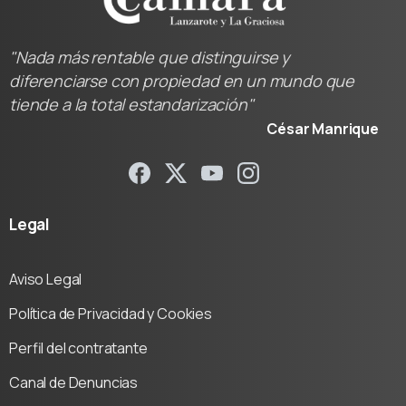
"Nada más rentable que distinguirse y
diferenciarse con propiedad en un mundo que
tiende a la total estandarización"
César Manrique
Legal
Aviso Legal
Política de Privacidad y Cookies
Perfil del contratante
Canal de Denuncias