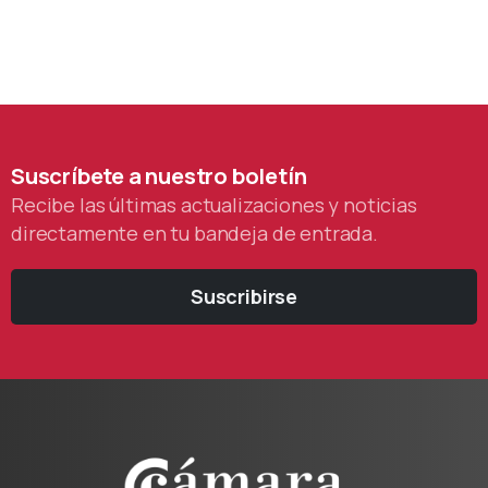
Suscríbete
a
nuestro
boletín
Recibe las últimas actualizaciones y noticias
directamente en tu bandeja de entrada.
Suscribirse