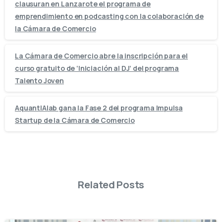
clausuran en Lanzarote el programa de
emprendimiento en podcasting con la colaboración de
la Cámara de Comercio
La Cámara de Comercio abre la inscripción para el
curso gratuito de ‘Iniciación al DJ’ del programa
Talento Joven
AquantIAlab gana la Fase 2 del programa Impulsa
Startup de la Cámara de Comercio
Related Posts