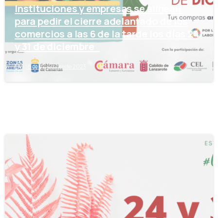
Instituciones y empresas se alinean
para pedir el cierre adelantado de los
comercios a las 6 de la tarde los días 24
y 31 de diciembre
18 de diciembre de 2023
-