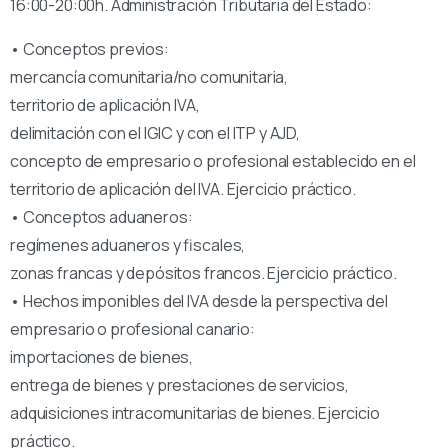
16:00-20:00h. Administración Tributaria del Estado:
• Conceptos previos:
mercancía comunitaria/no comunitaria,
territorio de aplicación IVA,
delimitación con el IGIC y con el ITP y AJD,
concepto de empresario o profesional establecido en el
territorio de aplicación del IVA. Ejercicio práctico.
• Conceptos aduaneros:
regímenes aduaneros y fiscales,
zonas francas y depósitos francos. Ejercicio práctico.
• Hechos imponibles del IVA desde la perspectiva del
empresario o profesional canario:
importaciones de bienes,
entrega de bienes y prestaciones de servicios,
adquisiciones intracomunitarias de bienes. Ejercicio
práctico.