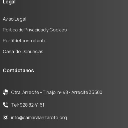
Legal
Aviso Legal
Política de Privacidad y Cookies
Perfil del contratante
Canal de Denuncias
Contáctanos
Ctra. Arrecife - Tinajo, nº 48 - Arrecife 35500
Tel: 928 82 41 61
info@camaralanzarote.org