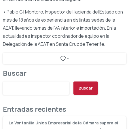
• Pablo Gil Montoro, Inspector de Hacienda del Estado con
más de 18 años de experiencia en distintas sedes de la
AEAT, llevando temas de IVA interior e importación. En la
actualidad es inspector coordinador de equipo en la
Delegación de la AEAT en Santa Cruz de Tenerife.
-
Buscar
Buscar
Entradas recientes
La Ventanilla Única Empresarial de la Cámara supera el