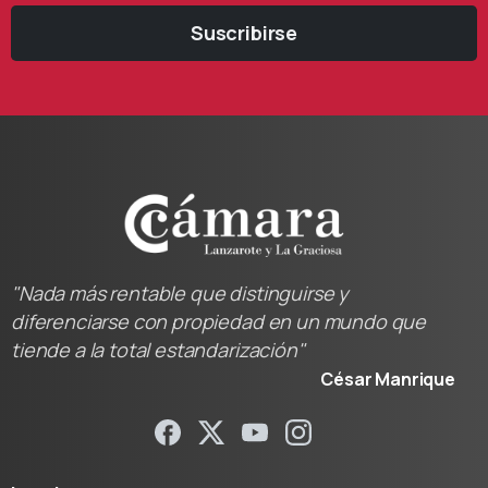
Suscribirse
"Nada más rentable que distinguirse y
diferenciarse con propiedad en un mundo que
tiende a la total estandarización"
César Manrique