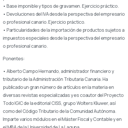
• Base imponible y tipos de gravamen. Ejercicio práctico.
• Devoluciones del IVA desde la perspectiva del empresario
o profesional canario. Ejercicio práctico.
• Particularidades de la importación de productos sujetos a
impuestos especiales desde la perspectiva del empresario
o profesional canario.
Ponentes:
• Alberto Campo Hernando, administrador financiero y
tributario de la Administración Tributaria Canaria. Ha
publicado un gran número de artículos en la materia en
diversas revistas especializadas y es coautor del Proyecto
Todo IGIC de la editorial CISS, grupo Wolters Kliuwer, así
como del Código Tributario de la Comunidad Autónoma.
Imparte varios módulos en el Máster Fiscal y Contable y en
el MBA de la Universidad de La Laguna.