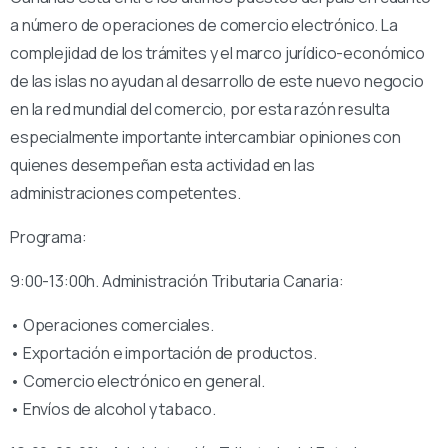
a número de operaciones de comercio electrónico. La
complejidad de los trámites y el marco jurídico-económico
de las islas no ayudan al desarrollo de este nuevo negocio
en la red mundial del comercio, por esta razón resulta
especialmente importante intercambiar opiniones con
quienes desempeñan esta actividad en las
administraciones competentes.
Programa:
9:00-13:00h. Administración Tributaria Canaria:
• Operaciones comerciales.
• Exportación e importación de productos.
• Comercio electrónico en general.
• Envíos de alcohol y tabaco.