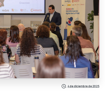
4 de diciembre de 2025