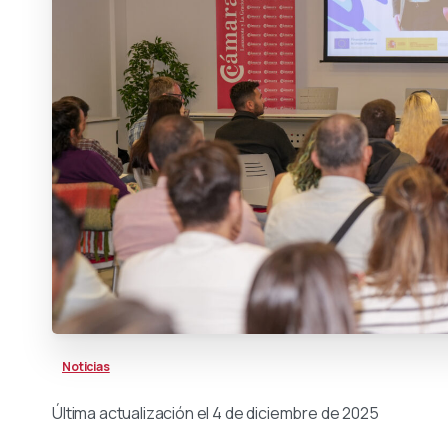
Noticias
Última actualización el 4 de diciembre de 2025