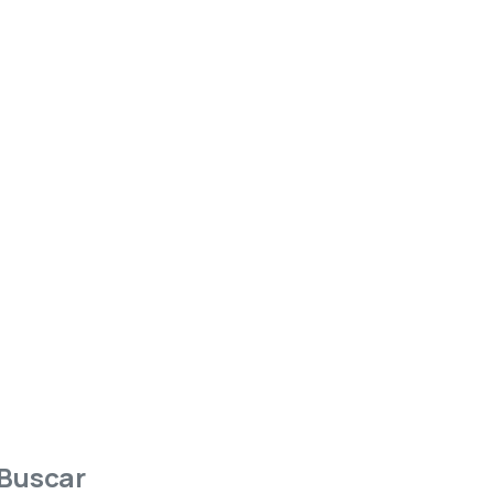
Buscar