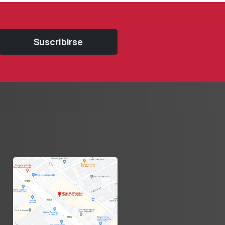
Suscribirse