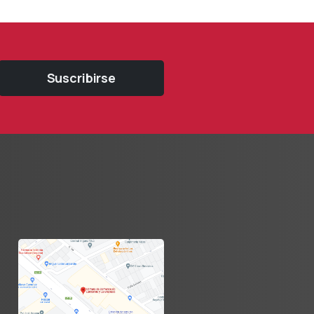
Suscribirse