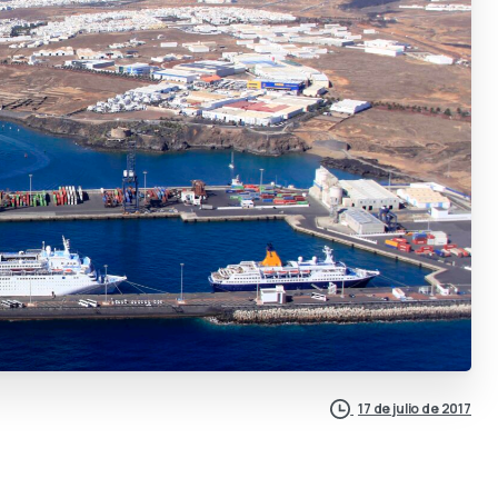
17 de julio de 2017