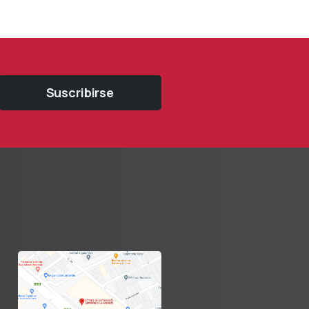
Suscribirse