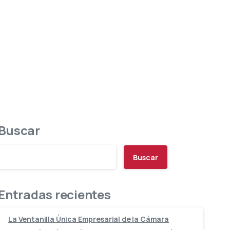
Buscar
Buscar
Entradas recientes
La Ventanilla Única Empresarial de la Cámara