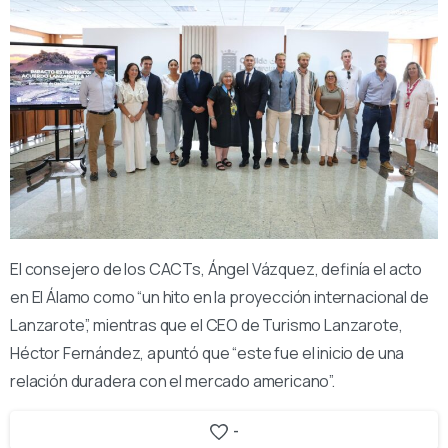
El consejero de los CACTs, Ángel Vázquez, definía el acto
en El Álamo como “un hito en la proyección internacional de
Lanzarote”, mientras que el CEO de Turismo Lanzarote,
Héctor Fernández, apuntó que “este fue el inicio de una
relación duradera con el mercado americano”.
-