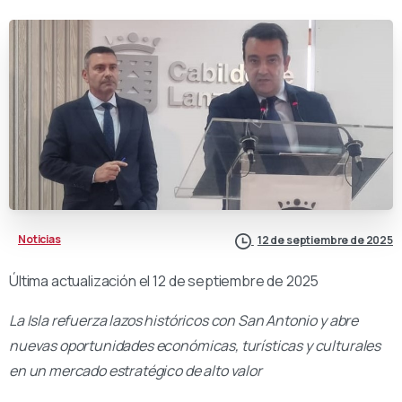
Noticias
12 de septiembre de 2025
Última actualización el 12 de septiembre de 2025
La Isla refuerza lazos históricos con San Antonio y abre
nuevas oportunidades económicas, turísticas y culturales
en un mercado estratégico de alto valor