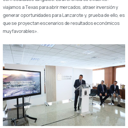
viajamos a Texas para abrir mercados, atraer inversión y
generar oportunidades para Lanzarote y, prueba de ello, es
que se proyectan escenarios de resultados económicos
muy favorables».