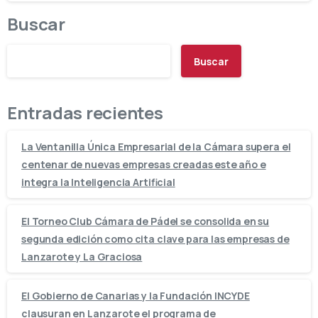
Buscar
Buscar
Entradas recientes
La Ventanilla Única Empresarial de la Cámara supera el
centenar de nuevas empresas creadas este año e
integra la Inteligencia Artificial
El Torneo Club Cámara de Pádel se consolida en su
segunda edición como cita clave para las empresas de
Lanzarote y La Graciosa
El Gobierno de Canarias y la Fundación INCYDE
clausuran en Lanzarote el programa de