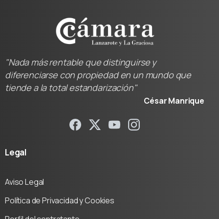
"Nada más rentable que distinguirse y
diferenciarse con propiedad en un mundo que
tiende a la total estandarización"
César Manrique
Legal
Aviso Legal
Política de Privacidad y Cookies