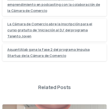
emprendimiento en podcasting con la colaboración de
la Cámara de Comercio
La Cámara de Comercio abre la inscripción para el
curso gratuito de ‘Iniciación al DJ’ del programa
Talento Joven
AquantIAlab gana la Fase 2 del programa Impulsa
Startup de la Cámara de Comercio
Related Posts