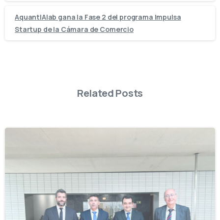
AquantIAlab gana la Fase 2 del programa Impulsa
Startup de la Cámara de Comercio
Related Posts
-