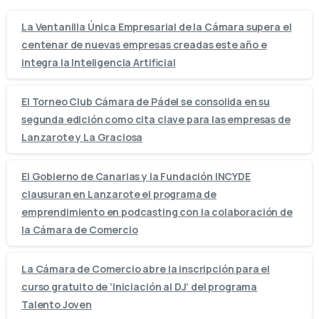
La Ventanilla Única Empresarial de la Cámara supera el
centenar de nuevas empresas creadas este año e
integra la Inteligencia Artificial
El Torneo Club Cámara de Pádel se consolida en su
segunda edición como cita clave para las empresas de
Lanzarote y La Graciosa
El Gobierno de Canarias y la Fundación INCYDE
clausuran en Lanzarote el programa de
emprendimiento en podcasting con la colaboración de
la Cámara de Comercio
La Cámara de Comercio abre la inscripción para el
curso gratuito de ‘Iniciación al DJ’ del programa
Talento Joven