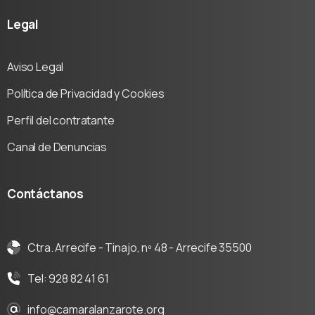
Legal
Aviso Legal
Política de Privacidad y Cookies
Perfil del contratante
Canal de Denuncias
Contáctanos
Ctra. Arrecife - Tinajo, nº 48 - Arrecife 35500
Tel: 928 82 41 61
info@camaralanzarote.org