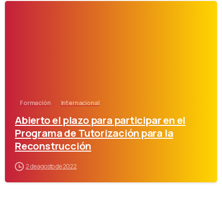
-
Formación
Internacional
Abierto el plazo para participar en el
Programa de Tutorización para la
Reconstrucción
2 de agosto de 2022