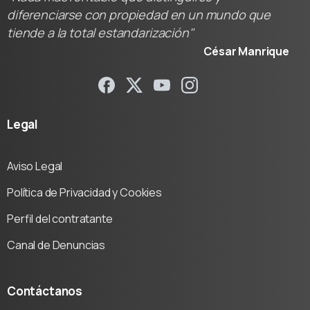
diferenciarse con propiedad en un mundo que
tiende a la total estandarización"
César Manrique
Legal
Aviso Legal
Política de Privacidad y Cookies
Perfil del contratante
Canal de Denuncias
Contáctanos