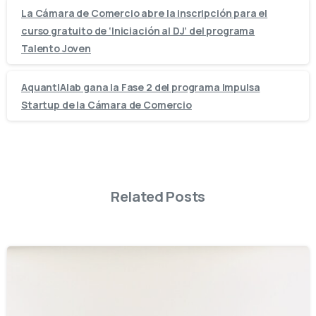
La Cámara de Comercio abre la inscripción para el
curso gratuito de ‘Iniciación al DJ’ del programa
Talento Joven
AquantIAlab gana la Fase 2 del programa Impulsa
Startup de la Cámara de Comercio
Related Posts
-