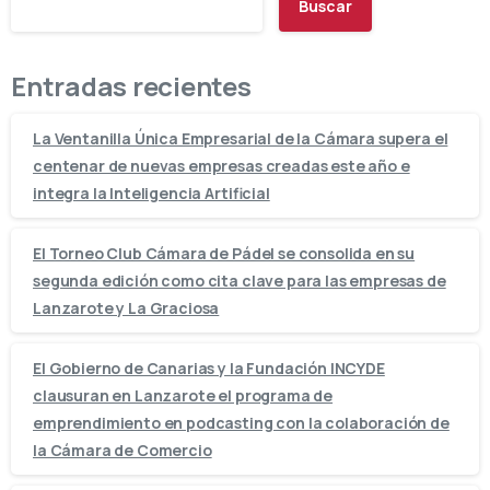
Buscar
Entradas recientes
La Ventanilla Única Empresarial de la Cámara supera el
centenar de nuevas empresas creadas este año e
integra la Inteligencia Artificial
El Torneo Club Cámara de Pádel se consolida en su
segunda edición como cita clave para las empresas de
Lanzarote y La Graciosa
El Gobierno de Canarias y la Fundación INCYDE
clausuran en Lanzarote el programa de
emprendimiento en podcasting con la colaboración de
la Cámara de Comercio