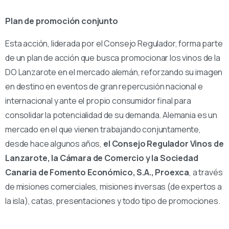
Plan de promoción conjunto
Esta acción, liderada por el Consejo Regulador, forma parte
de un plan de acción que busca promocionar los vinos de la
DO Lanzarote en el mercado alemán, reforzando su imagen
en destino en eventos de gran repercusión nacional e
internacional y ante el propio consumidor final para
consolidar la potencialidad de su demanda. Alemania es un
mercado en el que vienen trabajando conjuntamente,
desde hace algunos años,
el Consejo Regulador Vinos de
Lanzarote, la Cámara de Comercio y la Sociedad
Canaria de Fomento Económico, S.A., Proexca
, a través
de misiones comerciales, misiones inversas (de expertos a
la isla), catas, presentaciones y todo tipo de promociones.