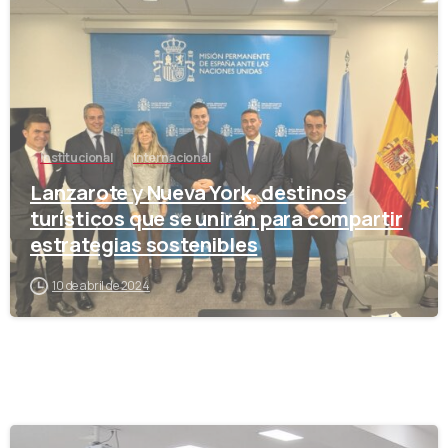
Institucional
Internacional
Lanzarote y Nueva York, destinos
turísticos que se unirán para compartir
estrategias sostenibles
10 de abril de 2024