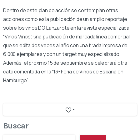
Dentro de este plan de acción se contemplan otras
acciones como es la publicación de un amplio reportaje
sobre los vinos DO Lanzarote en la revista especializada
“Vinos Vinos”, una publicación de marcada línea comercial,
que se edita dos veces al año con una tirada impresa de
6.000 ejemplares y con un target muy especializado.
Además, el próximo 15 de septiembre se celebrará otra
cata comentada en la “13ª Feria de Vinos de España en
Hamburgo”.
-
Buscar