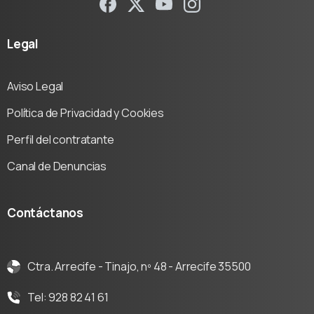
Legal
Aviso Legal
Política de Privacidad y Cookies
Perfil del contratante
Canal de Denuncias
Contáctanos
Ctra. Arrecife - Tinajo, nº 48 - Arrecife 35500
Tel: 928 82 41 61