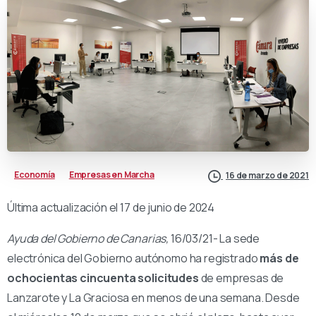
Economía
Empresas en Marcha
16 de marzo de 2021
Última actualización el 17 de junio de 2024
Ayuda del Gobierno de Canarias,
16/03/21- La sede
electrónica del Gobierno autónomo ha registrado
más de
ochocientas cincuenta solicitudes
de empresas de
Lanzarote y La Graciosa en menos de una semana. Desde