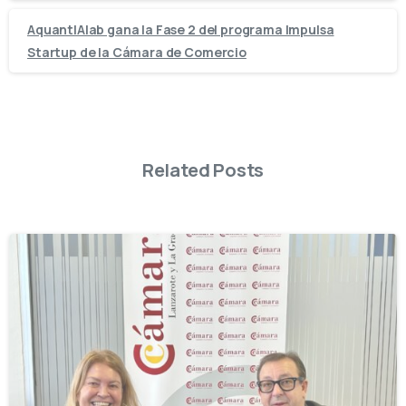
AquantIAlab gana la Fase 2 del programa Impulsa
Startup de la Cámara de Comercio
Related Posts
-