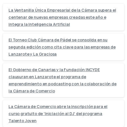
La Ventanilla Única Empresarial de la Cámara supera el
centenar de nuevas empresas creadas este año e
integra la Inteligencia Artificial
El Torneo Club Cámara de Pádel se consolida en su
segunda edición como cita clave para las empresas de
Lanzarote y La Graciosa
El Gobierno de Canarias y la Fundación INCYDE
clausuran en Lanzarote el programa de
emprendimiento en podcasting con la colaboración de
la Cámara de Comercio
La Cámara de Comercio abre la inscripción para el
curso gratuito de ‘Iniciación al DJ’ del programa
Talento Joven