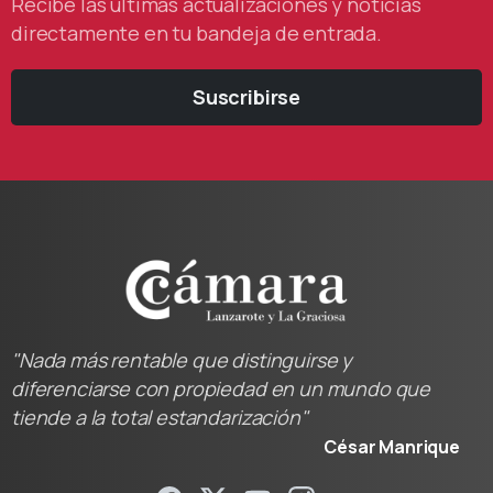
Recibe las últimas actualizaciones y noticias
directamente en tu bandeja de entrada.
Suscribirse
"Nada más rentable que distinguirse y
diferenciarse con propiedad en un mundo que
tiende a la total estandarización"
César Manrique