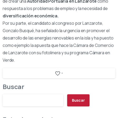
de crear una
Autoridad Portuaria en Lanzarote
como
respuesta a los problemas de empleo y la necesidad de
diversificación económica.
Por su parte, el candidato al congreso por Lanzarote,
Gonzalo Busqué, ha señalado la urgencia en promover el
desarrollo de las energías renovables en la isla y ha puesto
como ejemplo la apuesta que hace la Cámara de Comercio
de Lanzarote con su fotolinera y su programa Cámara en
Verde.
-
Buscar
Buscar