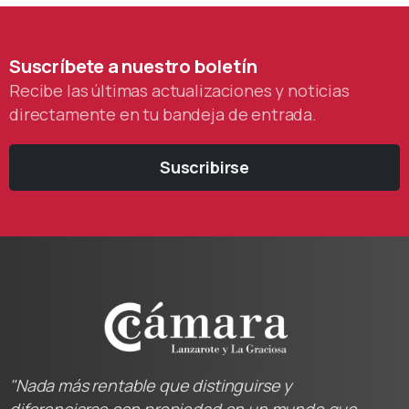
Suscríbete
a
nuestro
boletín
Recibe las últimas actualizaciones y noticias
directamente en tu bandeja de entrada.
Suscribirse
"Nada más rentable que distinguirse y