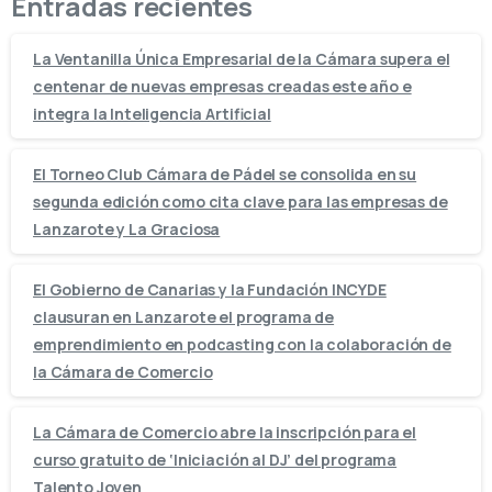
Entradas recientes
La Ventanilla Única Empresarial de la Cámara supera el
centenar de nuevas empresas creadas este año e
integra la Inteligencia Artificial
El Torneo Club Cámara de Pádel se consolida en su
segunda edición como cita clave para las empresas de
Lanzarote y La Graciosa
El Gobierno de Canarias y la Fundación INCYDE
clausuran en Lanzarote el programa de
emprendimiento en podcasting con la colaboración de
la Cámara de Comercio
La Cámara de Comercio abre la inscripción para el
curso gratuito de ‘Iniciación al DJ’ del programa
Talento Joven