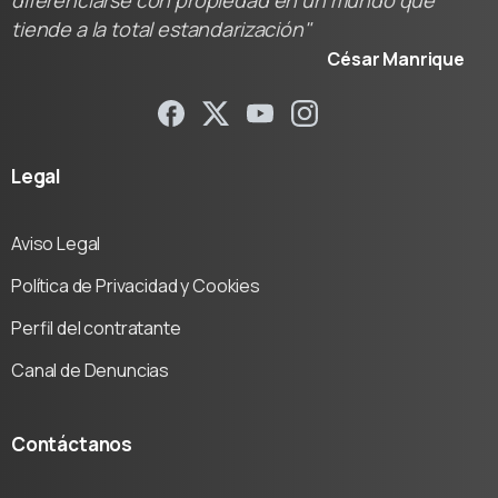
diferenciarse con propiedad en un mundo que
tiende a la total estandarización"
César Manrique
Legal
Aviso Legal
Política de Privacidad y Cookies
Perfil del contratante
Canal de Denuncias
Contáctanos