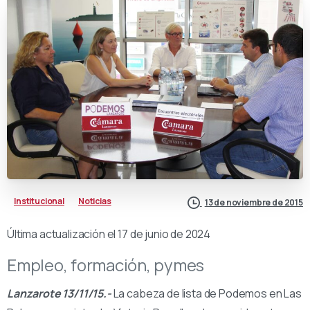
Institucional
Noticias
13 de noviembre de 2015
Última actualización el 17 de junio de 2024
Empleo, formación, pymes
Lanzarote 13/11/15.-
La cabeza de lista de Podemos en Las