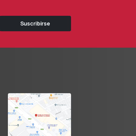
Suscribirse