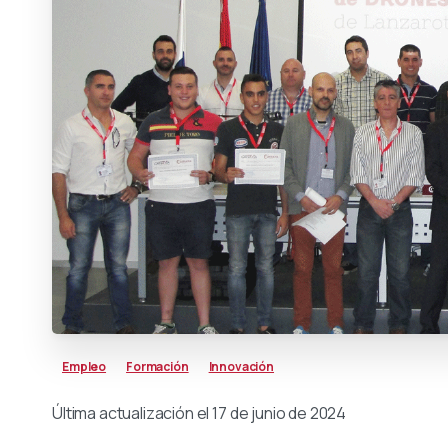
Empleo
Formación
Innovación
Última actualización el 17 de junio de 2024