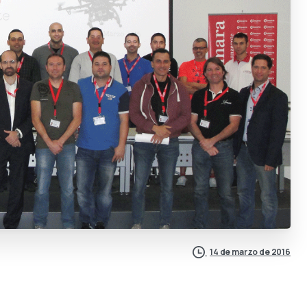
14 de marzo de 2016