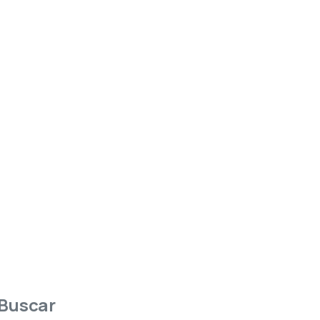
Buscar