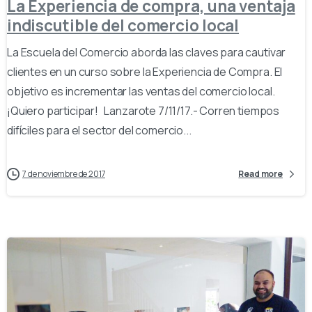
La Experiencia de compra, una ventaja
indiscutible del comercio local
La Escuela del Comercio aborda las claves para cautivar
clientes en un curso sobre la Experiencia de Compra. El
objetivo es incrementar las ventas del comercio local.
¡Quiero participar! Lanzarote 7/11/17.- Corren tiempos
difíciles para el sector del comercio...
7 de noviembre de 2017
Read more