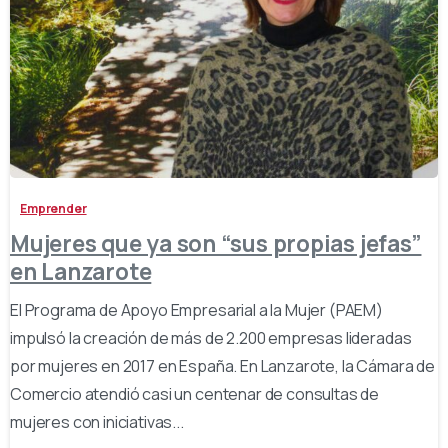
-
Emprender
Mujeres que ya son “sus propias jefas”
en Lanzarote
El Programa de Apoyo Empresarial a la Mujer (PAEM)
impulsó la creación de más de 2.200 empresas lideradas
por mujeres en 2017 en España. En Lanzarote, la Cámara de
Comercio atendió casi un centenar de consultas de
mujeres con iniciativas...