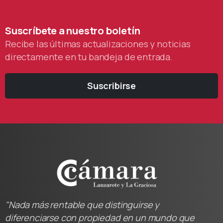
Suscríbete
a
nuestro
boletín
Recibe las últimas actualizaciones y noticias
directamente en tu bandeja de entrada.
Suscribirse
"Nada más rentable que distinguirse y
diferenciarse con propiedad en un mundo que