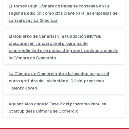
El Torneo Club Cámara de Pádel se consolida en su
segunda edición como cita clave para las empresas de
Lanzarote y La Graciosa
El Gobierno de Canarias y la Fundación INCYDE
clausuran en Lanzarote el programa de
emprendimiento en podcasting con la colaboración de
la Cámara de Comercio
La Cámara de Comercio abre la inscripción para el
curso gratuito de ‘Iniciación al DJ’ del programa
Talento Joven
AquantIAlab gana la Fase 2 del programa Impulsa
Startup de la Cámara de Comercio