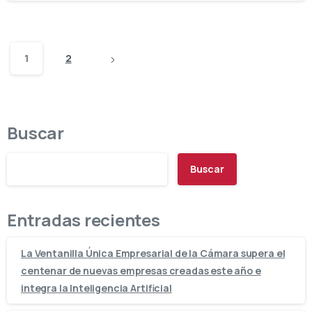
1
2
Buscar
Buscar
Entradas recientes
La Ventanilla Única Empresarial de la Cámara supera el
centenar de nuevas empresas creadas este año e
integra la Inteligencia Artificial