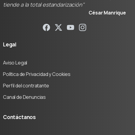
tiende a la total estandarización"
César Manrique
Legal
Aviso Legal
Política de Privacidad y Cookies
Perfil del contratante
Canal de Denuncias
Contáctanos