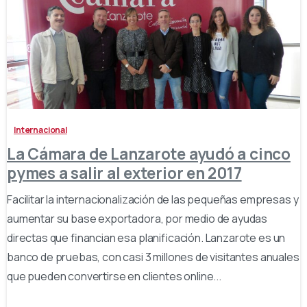
-
Internacional
La Cámara de Lanzarote ayudó a cinco
pymes a salir al exterior en 2017
Facilitar la internacionalización de las pequeñas empresas y
aumentar su base exportadora, por medio de ayudas
directas que financian esa planificación. Lanzarote es un
banco de pruebas, con casi 3 millones de visitantes anuales
que pueden convertirse en clientes online...