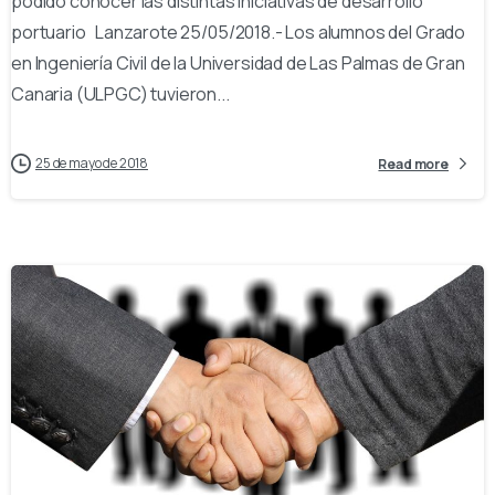
podido conocer las distintas iniciativas de desarrollo
portuario Lanzarote 25/05/2018.- Los alumnos del Grado
en Ingeniería Civil de la Universidad de Las Palmas de Gran
Canaria (ULPGC) tuvieron...
25 de mayo de 2018
Read more
-