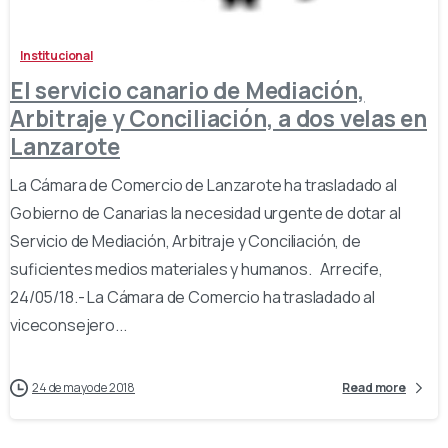
Institucional
El servicio canario de Mediación,
Arbitraje y Conciliación, a dos velas en
Lanzarote
La Cámara de Comercio de Lanzarote ha trasladado al
Gobierno de Canarias la necesidad urgente de dotar al
Servicio de Mediación, Arbitraje y Conciliación, de
suficientes medios materiales y humanos. Arrecife,
24/05/18.- La Cámara de Comercio ha trasladado al
viceconsejero...
24 de mayo de 2018
Read more