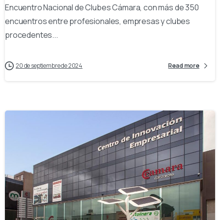
Encuentro Nacional de Clubes Cámara, con más de 350
encuentros entre profesionales, empresas y clubes
procedentes...
20 de septiembre de 2024
Read more