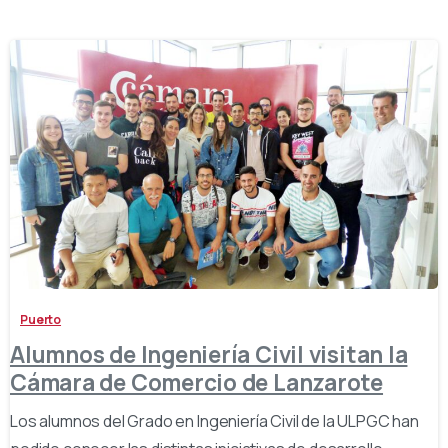
-
Puerto
Alumnos de Ingeniería Civil visitan la
Cámara de Comercio de Lanzarote
Los alumnos del Grado en Ingeniería Civil de la ULPGC han