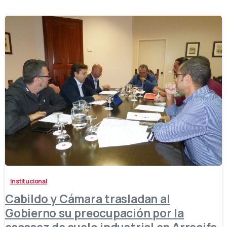
-
Institucional
Cabildo y Cámara trasladan al
Gobierno su preocupación por la