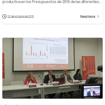
productiva en los Presupuestos de 2016 de las diferentes...
22 de octubre de 2015
Read more
-