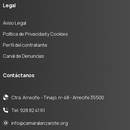
Legal
Aviso Legal
Política de Privacidad y Cookies
Perfil del contratante
Canal de Denuncias
Contáctanos
Ctra. Arrecife - Tinajo, nº 48 - Arrecife 35500
Tel: 928 82 41 61
info@camaralanzarote.org