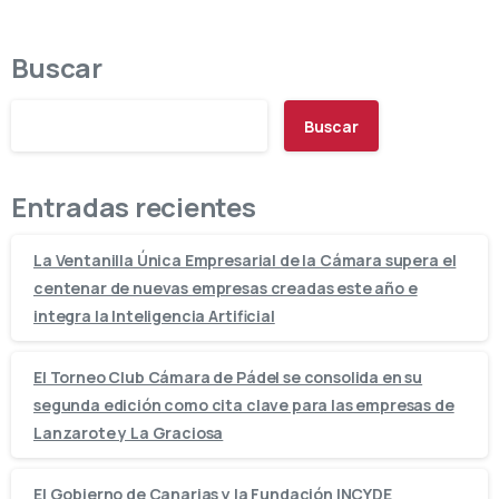
Buscar
Buscar
Entradas recientes
La Ventanilla Única Empresarial de la Cámara supera el
centenar de nuevas empresas creadas este año e
integra la Inteligencia Artificial
El Torneo Club Cámara de Pádel se consolida en su
segunda edición como cita clave para las empresas de
Lanzarote y La Graciosa
El Gobierno de Canarias y la Fundación INCYDE