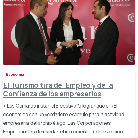
-
Economía
El Turismo tira del Empleo y de la
Confianza de los empresarios
• Las Cámaras instan al Ejecutivo “a lograr que el REF
económico sea un verdadero estímulo para la actividad
empresarial del archipiélago” Las Corporaciones
Empresariales demandan el incremento de la inversión