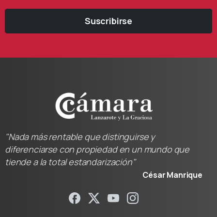
Suscribirse
"Nada más rentable que distinguirse y
diferenciarse con propiedad en un mundo que
tiende a la total estandarización"
César Manrique