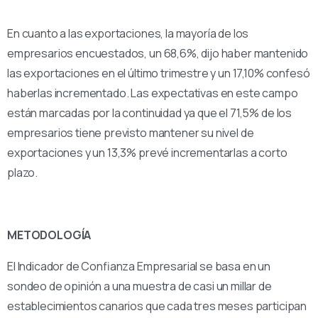
En cuanto a las exportaciones, la mayoría de los
empresarios encuestados, un 68,6%, dijo haber mantenido
las exportaciones en el último trimestre y un 17,10% confesó
haberlas incrementado. Las expectativas en este campo
están marcadas por la continuidad ya que el 71,5% de los
empresarios tiene previsto mantener su nivel de
exportaciones y un 13,3% prevé incrementarlas a corto
plazo.
METODOLOGÍA
El Indicador de Confianza Empresarial se basa en un
sondeo de opinión a una muestra de casi un millar de
establecimientos canarios que cada tres meses participan