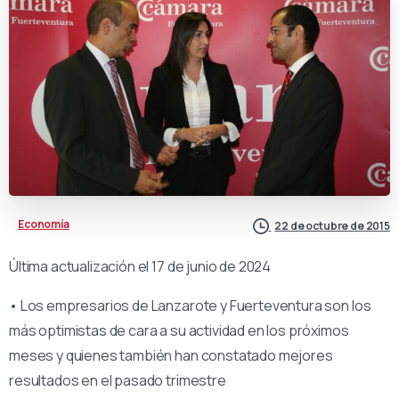
Economía
22 de octubre de 2015
Última actualización el 17 de junio de 2024
• Los empresarios de Lanzarote y Fuerteventura son los
más optimistas de cara a su actividad en los próximos
meses y quienes también han constatado mejores
resultados en el pasado trimestre