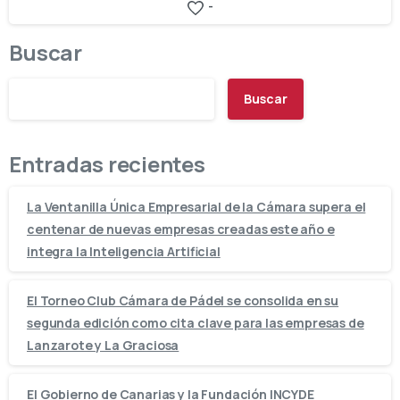
-
Buscar
Buscar
Entradas recientes
La Ventanilla Única Empresarial de la Cámara supera el
centenar de nuevas empresas creadas este año e
integra la Inteligencia Artificial
El Torneo Club Cámara de Pádel se consolida en su
segunda edición como cita clave para las empresas de
Lanzarote y La Graciosa
El Gobierno de Canarias y la Fundación INCYDE