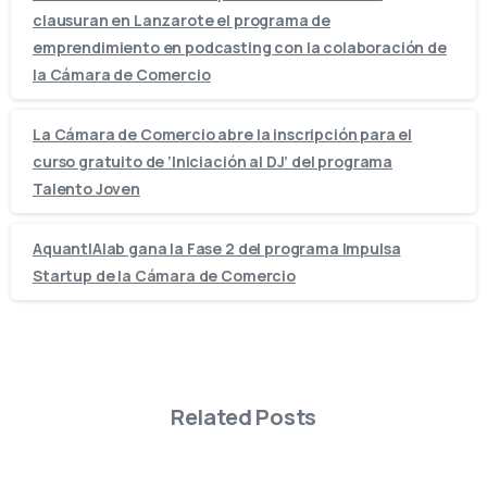
clausuran en Lanzarote el programa de
emprendimiento en podcasting con la colaboración de
la Cámara de Comercio
La Cámara de Comercio abre la inscripción para el
curso gratuito de ‘Iniciación al DJ’ del programa
Talento Joven
AquantIAlab gana la Fase 2 del programa Impulsa
Startup de la Cámara de Comercio
Related Posts