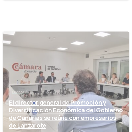
-
Economía
El director general de Promoción y
Diversificación Económica del Gobierno
de Canarias se reúne con empresarios
de Lanzarote