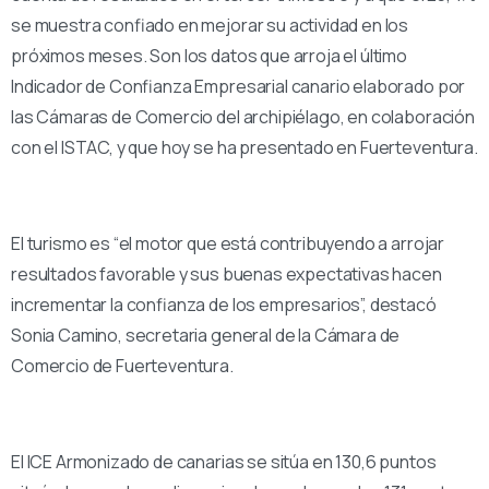
se muestra confiado en mejorar su actividad en los
próximos meses. Son los datos que arroja el último
Indicador de Confianza Empresarial canario elaborado por
las Cámaras de Comercio del archipiélago, en colaboración
con el ISTAC, y que hoy se ha presentado en Fuerteventura.
El turismo es “el motor que está contribuyendo a arrojar
resultados favorable y sus buenas expectativas hacen
incrementar la confianza de los empresarios”, destacó
Sonia Camino, secretaria general de la Cámara de
Comercio de Fuerteventura.
El ICE Armonizado de canarias se sitúa en 130,6 puntos