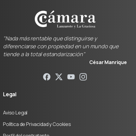
"Nada más rentable que distinguirse y
diferenciarse con propiedad en un mundo que
tiende a la total estandarización"
César Manrique
Legal
Aviso Legal
Política de Privacidad y Cookies
Perfil del contratante