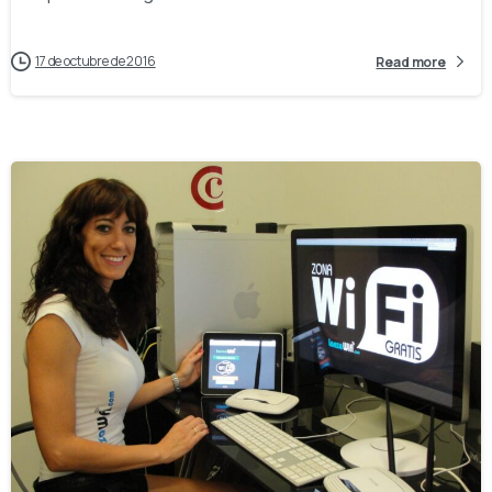
17 de octubre de 2016
Read more
-