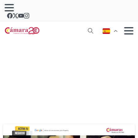
Etiqueta:
Marketing digital