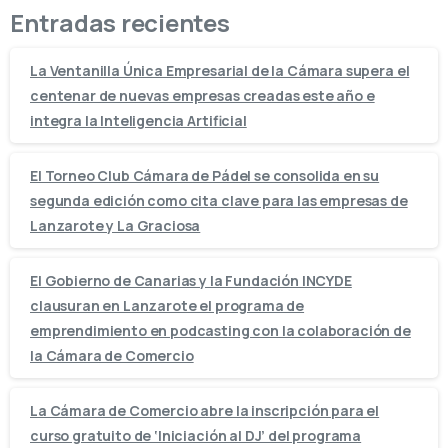
Entradas recientes
La Ventanilla Única Empresarial de la Cámara supera el
centenar de nuevas empresas creadas este año e
integra la Inteligencia Artificial
El Torneo Club Cámara de Pádel se consolida en su
segunda edición como cita clave para las empresas de
Lanzarote y La Graciosa
El Gobierno de Canarias y la Fundación INCYDE
clausuran en Lanzarote el programa de
emprendimiento en podcasting con la colaboración de
la Cámara de Comercio
La Cámara de Comercio abre la inscripción para el
curso gratuito de ‘Iniciación al DJ’ del programa