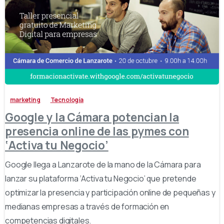
-
marketing
Tecnología
Google y la Cámara potencian la
presencia online de las pymes con
‘Activa tu Negocio’
Google llega a Lanzarote de la mano de la Cámara para
lanzar su plataforma ‘Activa tu Negocio’ que pretende
optimizar la presencia y participación online de pequeñas y
medianas empresas a través de formación en
competencias digitales.