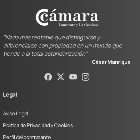
"Nada más rentable que distinguirse y
diferenciarse con propiedad en un mundo que
tiende a la total estandarización"
César Manrique
Legal
Aviso Legal
Política de Privacidad y Cookies
Perfil del contratante