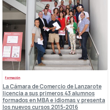
-
Formación
La Cámara de Comercio de Lanzarote
licencia a sus primeros 43 alumnos
formados en MBA e idiomas y presenta
los nuevos cursos 2015-2016