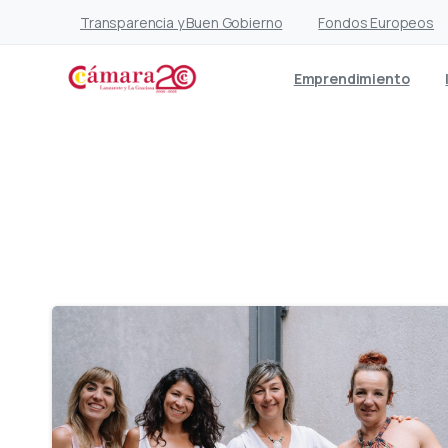
Transparencia y Buen Gobierno
Fondos Europeos
Emprendimiento
C