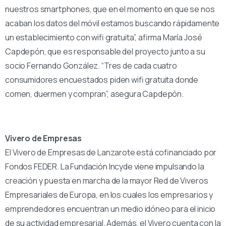
nuestros smartphones, que en el momento en que se nos
acaban los datos del móvil estamos buscando rápidamente
un establecimiento con wifi gratuita”, afirma María José
Capdepón, que es responsable del proyecto junto a su
socio Fernando González. “Tres de cada cuatro
consumidores encuestados piden wifi gratuita donde
comen, duermen y compran”, asegura Capdepón.
Vivero de Empresas
El Vivero de Empresas de Lanzarote está cofinanciado por
Fondos FEDER. La Fundación Incyde viene impulsando la
creación y puesta en marcha de la mayor Red de Viveros
Empresariales de Europa, en los cuales los empresarios y
emprendedores encuentran un medio idóneo para el inicio
de su actividad empresarial. Además, el Vivero cuenta con la