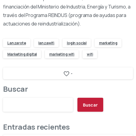
financiación del Ministerio de Industria, Energía y Turismo, a
través del Programa REINDUS (programa de ayudas para
actuaciones de reindustrialización).
Lanzarote
lanzawifi
login social
marketing
Marketing digital
marketing wifi
wifi
-
Buscar
Buscar
Entradas recientes