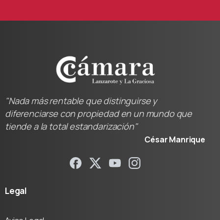
"Nada más rentable que distinguirse y
diferenciarse con propiedad en un mundo que
tiende a la total estandarización"
César Manrique
Legal