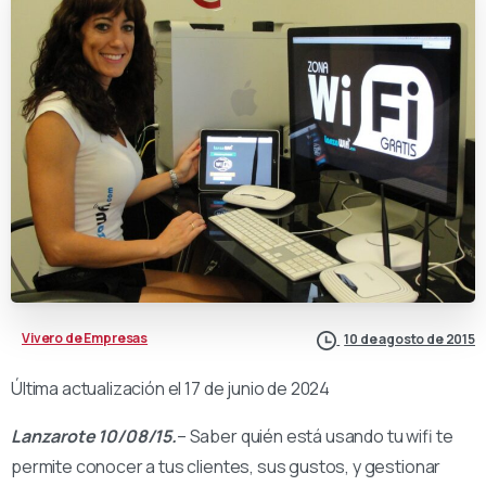
Vivero de Empresas
10 de agosto de 2015
Última actualización el 17 de junio de 2024
Lanzarote 10/08/15.
– Saber quién está usando tu wifi te
permite conocer a tus clientes, sus gustos, y gestionar