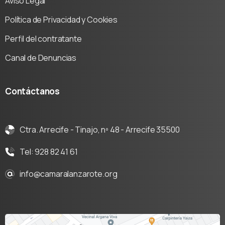
Aviso Legal
Política de Privacidad y Cookies
Perfil del contratante
Canal de Denuncias
Contáctanos
Ctra. Arrecife - Tinajo, nº 48 - Arrecife 35500
Tel: 928 82 41 61
info@camaralanzarote.org