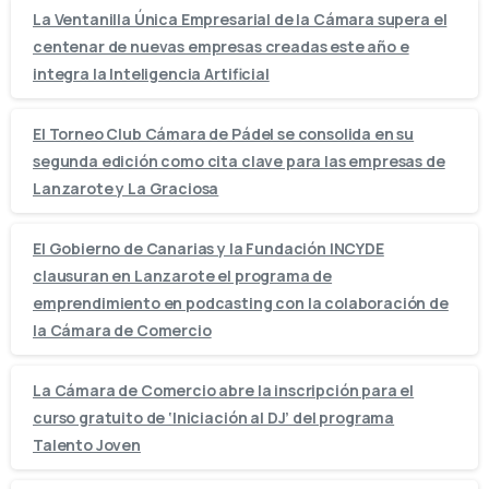
La Ventanilla Única Empresarial de la Cámara supera el
centenar de nuevas empresas creadas este año e
integra la Inteligencia Artificial
El Torneo Club Cámara de Pádel se consolida en su
segunda edición como cita clave para las empresas de
Lanzarote y La Graciosa
El Gobierno de Canarias y la Fundación INCYDE
clausuran en Lanzarote el programa de
emprendimiento en podcasting con la colaboración de
la Cámara de Comercio
La Cámara de Comercio abre la inscripción para el
curso gratuito de ‘Iniciación al DJ’ del programa
Talento Joven