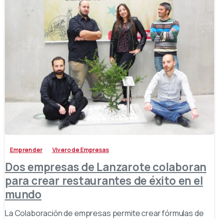
-
Emprender
Vivero de Empresas
Dos empresas de Lanzarote colaboran
para crear restaurantes de éxito en el
mundo
La Colaboración de empresas permite crear fórmulas de