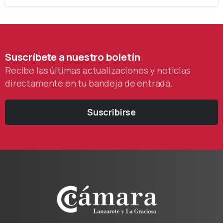
Suscríbete
a
nuestro
boletín
Recibe las últimas actualizaciones y noticias
directamente en tu bandeja de entrada.
Suscribirse