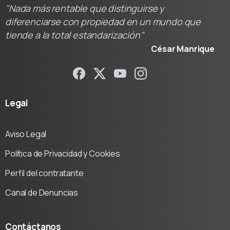
"Nada más rentable que distinguirse y
diferenciarse con propiedad en un mundo que
tiende a la total estandarización"
César Manrique
Legal
Aviso Legal
Política de Privacidad y Cookies
Perfil del contratante
Canal de Denuncias
Contáctanos