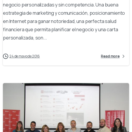
negocio personalizadas y sin competencia. Una buena
estrategia de marketing y comunicación, posicionamiento
en Internet para ganar notoriedad, una perfecta salud
financiera que permita planificar el negocio y una carta
personalizada, son...
24 de mayo de 2016
Read more