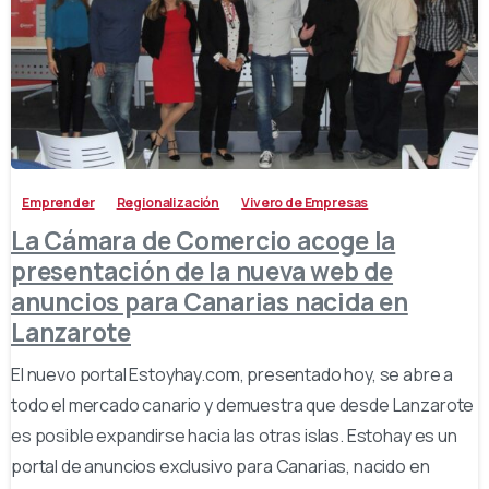
-
Emprender
Regionalización
Vivero de Empresas
La Cámara de Comercio acoge la
presentación de la nueva web de
anuncios para Canarias nacida en
Lanzarote
El nuevo portal Estoyhay.com, presentado hoy, se abre a
todo el mercado canario y demuestra que desde Lanzarote
es posible expandirse hacia las otras islas. Estohay es un
portal de anuncios exclusivo para Canarias, nacido en