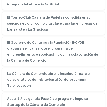
integra la Inteligencia Artificial
El Torneo Club Cámara de Pádel se consolida en su
segunda edición como cita clave para las empresas de
Lanzarote y La Graciosa
El Gobierno de Canarias y la Fundación INCYDE
clausuran en Lanzarote el programa de
emprendimiento en podcasting con la colaboración de
la Cámara de Comercio
La Cámara de Comercio abre la inscripción para el
curso gratuito de ‘Iniciación al DJ’ del programa
Talento Joven
AquantIAlab gana la Fase 2 del programa Impulsa
Startup de la Cámara de Comercio