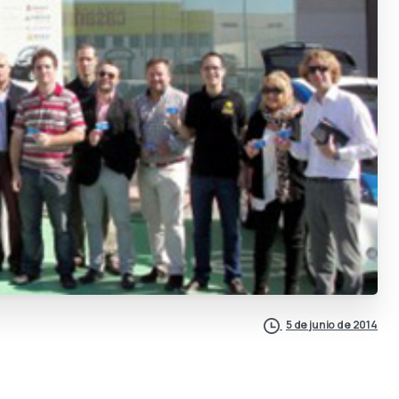
5 de junio de 2014