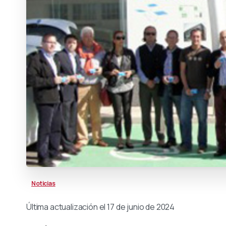
Noticias
Última actualización el 17 de junio de 2024